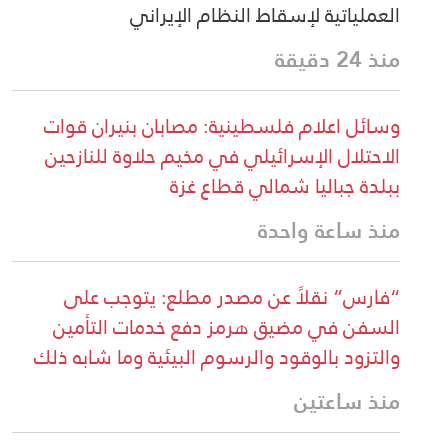
العملياتية لإسقاط النظام الإيراني
منذ 24 دقيقة
وسائل اعلام فلسطينية: مصابان بنيران قوات
الاحتلال الإسرائيلي في مخيم حلاوة للنازحين
ببلدة جباليا شمالي قطاع غزة
منذ ساعة واحدة
“فارس” نقلاً عن مصدر مطلع: يتوجب على
السفن في مضيق هرمز دفع خدمات التأمين
والتزود بالوقود والرسوم البيئية وما شابه ذلك
منذ ساعتين