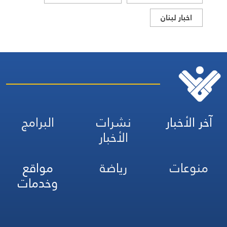
اخبار لبنان
آخر الأخبار
نشرات
البرامج
الأخبار
منوعات
رياضة
مواقع
وخدمات