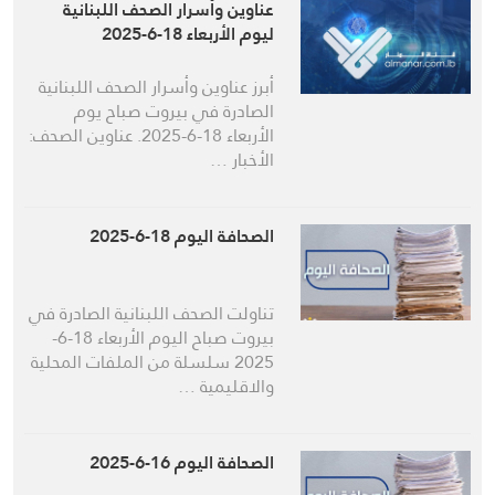
عناوين وأسرار الصحف اللبنانية
ليوم الأربعاء 18-6-2025
أبرز عناوين وأسرار الصحف اللبنانية
الصادرة في بيروت صباح يوم
الأربعاء 18-6-2025. عناوين الصحف:
الأخبار …
الصحافة اليوم 18-6-2025
تناولت الصحف اللبنانية الصادرة في
بيروت صباح اليوم الأربعاء 18-6-
2025 سلسلة من الملفات المحلية
والاقليمية …
الصحافة اليوم 16-6-2025