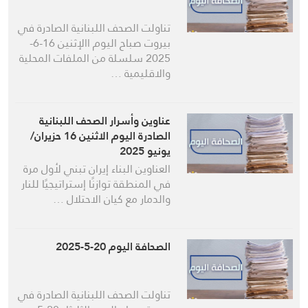
تناولت الصحف اللبنانية الصادرة في
بيروت صباح اليوم االإثنين 16-6-
2025 سلسلة من الملفات المحلية
والاقليمية …
عناوين وأسرار الصحف اللبنانية
الصادرة اليوم الاثنين 16 حزيران/
يونيو 2025
العناوين البناء إيران تبني لأول مرة
في المنطقة توازنًا إستراتيجيًا للنار
والدمار مع كيان الاحتلال …
الصحافة اليوم 20-5-2025
تناولت الصحف اللبنانية الصادرة في