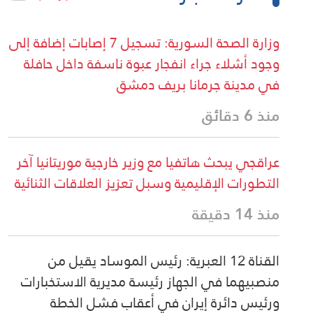
وزارة الصحة السورية: تسجيل 7 إصابات إضافة إلى
وجود أشلاء جراء انفجار عبوة ناسفة داخل حافلة
في مدينة جرمانا بريف دمشق
منذ 6 دقائق
عراقجي يبحث هاتفيا مع وزير خارجية موريتانيا آخر
التطورات الإقليمية وسبل تعزيز العلاقات الثنائية
منذ 14 دقيقة
القناة 12 العبرية: رئيس الموساد يقيل من
منصبيهما في الجهاز رئيسة مديرية الاستخبارات
ورئيس دائرة إيران في أعقاب فشل الخطة