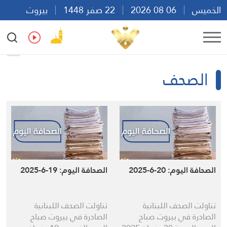
الخميس
06 08 2026
22 صفر 1448
بيروت
20:48
Ar
En
Fr
Es
الصحف
الصحافة اليوم: 20-6-2025
الصحافة اليوم: 19-6-2025
تناولت الصحف اللبنانية
تناولت الصحف اللبنانية
الصادرة في بيروت صباح
الصادرة في بيروت صباح