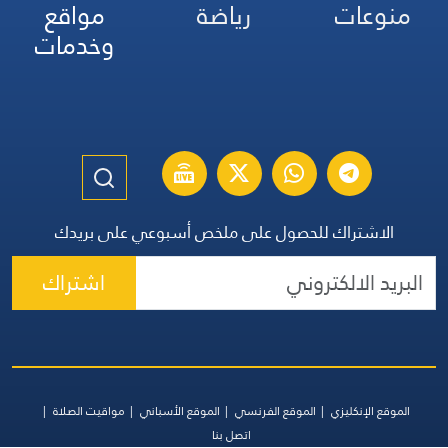
منوعات
رياضة
مواقع
وخدمات
الاشتراك للحصول على ملخص أسبوعي على بريدك
اشتراك
الموقع الإنكليزي
الموقع الفرنسي
الموقع الأسباني
مواقيت الصلاة
اتصل بنا