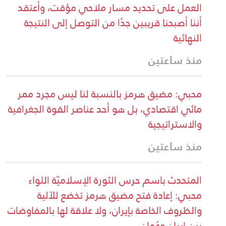
العمل على تحديد مسار ملاحي مؤقت، وأعتقد
أننا أصبحنا قريبين جدًا من التوصل إلى النتيجة
النهائية
منذ ساعتين
محبي: مضيق هرمز بالنسبة لنا ليس مجرد ممر
مائي اقتصادي، بل هو أحد عناصر القوة الجغرافية
والاستراتيجية
منذ ساعتين
المتحدث باسم حرس الثورة الإسلاميّة اللواء
محبي: إعادة فتح مضيق هرمز تخضع للآلية
والظروف الخاصة بإيران، ولا علاقة لها بالمفاوضات
بين إيران وعُمان