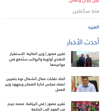
منذ ساعتين
المزيد
أحدث الأخبار
تقرير مصور | وزير المالية: الاستقرار
النقدي أولوية والرواتب ستُدفع في
مواعيدها
اتحاد نقابات عمال الشمال نوه بتعيين
اعضاء مجلس ادارة الضمان وبجهود وزير
العمل
تقرير مصور | في الرياضة: محمد حيدر
من العهد إلى الحكمة