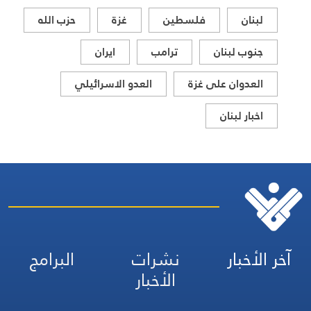
لبنان
فلسطين
غزة
حزب الله
جنوب لبنان
ترامب
ايران
العدوان على غزة
العدو الاسرائيلي
اخبار لبنان
آخر الأخبار
نشرات
البرامج
الأخبار