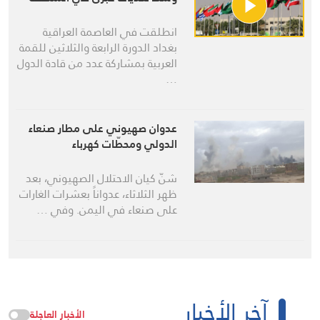
انطلقت في العاصمة العراقية
بغداد الدورة الرابعة والثلاثين للقمة
العربية بمشاركة عدد من قادة الدول
…
عدوان صهيوني على مطار صنعاء
الدولي ومحطّات كهرباء
شنّ كيان الاحتلال الصهيوني، بعد
ظهر الثلاثاء، عدواناً بعشرات الغارات
على صنعاء في اليمن. وفي …
آخر الأخبار
الأخبار العاجلة