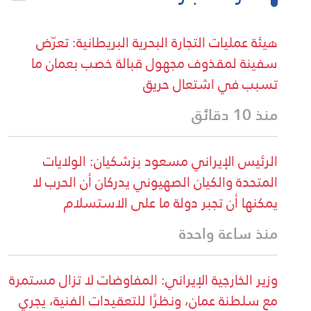
هيئة عمليات التجارة البحرية البريطانية: تعرّض
سفينة لمقذوف مجهول قبالة خصب بعمان ما
تسبب في اشتعال حريق
منذ 10 دقائق
الرئيس الإيراني مسعود بزشكيان: الولايات
المتحدة والكيان الصهيوني يدركان أن الحرب لا
يمكنها أن تجبر دولة ما على الاستسلام
منذ ساعة واحدة
وزير الخارجية الإيراني: المفاوضات لا تزال مستمرة
مع سلطنة عمان، ونظرًا للتعقيدات الفنية، يجري