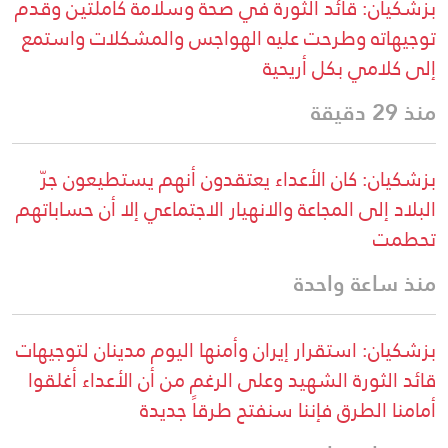
بزشكيان: قائد الثورة في صحة وسلامة كاملتين وقدم
توجيهاته وطرحت عليه الهواجس والمشكلات واستمع
إلى كلامي بكل أريحية
منذ 29 دقيقة
بزشكيان: كان الأعداء يعتقدون أنهم يستطيعون جرّ
البلاد إلى المجاعة والانهيار الاجتماعي إلا أن حساباتهم
تحطمت
منذ ساعة واحدة
بزشكيان: استقرار إيران وأمنها اليوم مدينان لتوجيهات
قائد الثورة الشهيد وعلى الرغم من أن الأعداء أغلقوا
أمامنا الطرق فإننا سنفتح طرقاً جديدة