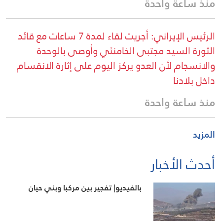
منذ ساعة واحدة
الرئيس الإيراني: أجريت لقاء لمدة 7 ساعات مع قائد
الثورة السيد مجتبى الخامنئي وأوصى بالوحدة
والانسجام لأن العدو يركز اليوم على إثارة الانقسام
داخل بلادنا
منذ ساعة واحدة
المزيد
أحدث الأخبار
بالفيديو| تفجير بين مركبا وبني حيان