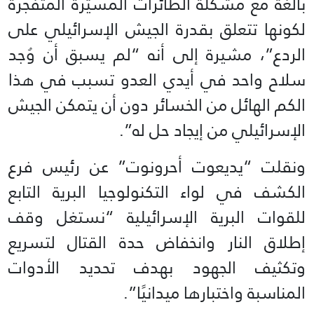
بالغة مع مشكلة الطائرات المسيّرة المتفجرة
لكونها تتعلق بقدرة الجيش الإسرائيلي على
الردع”، مشيرة إلى أنه “لم يسبق أن وُجد
سلاح واحد في أيدي العدو تسبب في هذا
الكم الهائل من الخسائر دون أن يتمكن الجيش
الإسرائيلي من إيجاد حل له”.
ونقلت “يديعوت أحرونوت” عن رئيس فرع
الكشف في لواء التكنولوجيا البرية التابع
للقوات البرية الإسرائيلية “نستغل وقف
إطلاق النار وانخفاض حدة القتال لتسريع
وتكثيف الجهود بهدف تحديد الأدوات
المناسبة واختبارها ميدانيًا”.