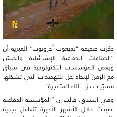
ذكرت صحيفة “يديعوت أحرونوت” العبرية أن
“الصناعات الدفاعية الإسرائيلية والجيش
وبعض المؤسسات التكنولوجية في سباق
مع الزمن لإيجاد حل للتهديدات التي تشكلها
مسيّرات حزب الله المتفجرة”.
وفي السياق، قالت إن “المؤسسة الدفاعية
أصبحت خلال الأشهر الأخيرة تتعامل بجدية