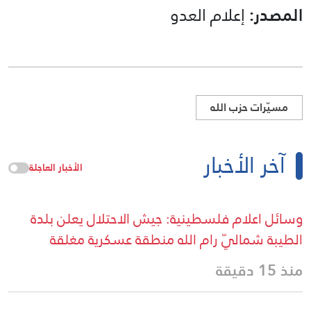
المصدر:
إعلام العدو
مسيّرات حزب الله
آخر الأخبار
الأخبار العاجلة
وسائل اعلام فلسطينية: جيش الاحتلال يعلن بلدة
الطيبة شماليّ رام الله منطقة عسكرية مغلقة
منذ 15 دقيقة