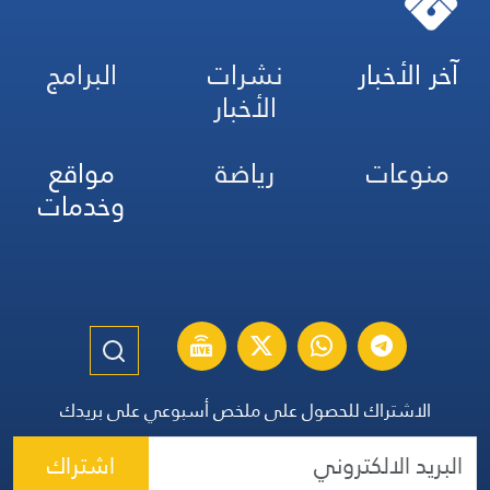
آخر الأخبار
نشرات
البرامج
الأخبار
منوعات
رياضة
مواقع
وخدمات
الاشتراك للحصول على ملخص أسبوعي على بريدك
اشتراك