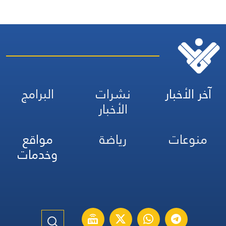
آخر الأخبار
نشرات
البرامج
الأخبار
منوعات
رياضة
مواقع
وخدمات