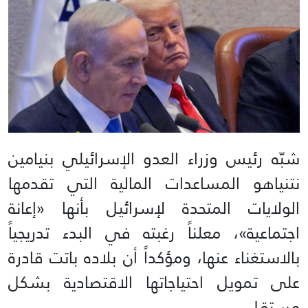
شبّه رئيس وزراء العدو الإسرائيلي بنيامين
نتنياهو المساعدات المالية التي تقدمها
الولايات المتحدة لإسرائيل بأنها «إعانة
اجتماعية»، معلناً رغبته في البدء تدريجياً
بالاستغناء عنها، ومؤكداً أن بلاده باتت قادرة
على تمويل احتياجاتها الاقتصادية بشكل
مستقل.