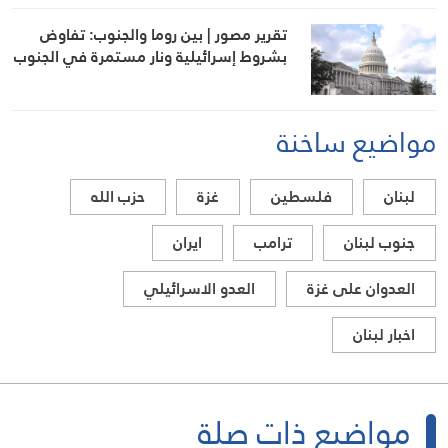
تقرير مصور | بين روما والجنوب: تفاوض
بشروط إسرائيلية ونار مستمرة في الجنوب
مواضيع ساخنة
لبنان
فلسطين
غزة
حزب الله
جنوب لبنان
ترامب
ايران
العدوان على غزة
العدو الاسرائيلي
اخبار لبنان
مواضيع ذات صلة