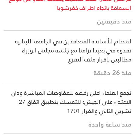
السماقة باتجاه اطراف كفرشوبا
منذ دقيقتين
اعتصام للأساتذة المتعاقدين في الجامعة اللبنانية
نفذوه في بعبدا تزامنا مع جلسة مجلس الوزراء
مطالبين بإقرار ملف التفرغ
منذ 26 دقيقة
تجمع العلماء اعلن رفضه للمفاوضات المباشرة ودان
الاعتداء على الجيش: للتمسك بتطبيق اتفاق 27
تشرين الثاني والقرار 1701
منذ ساعة واحدة