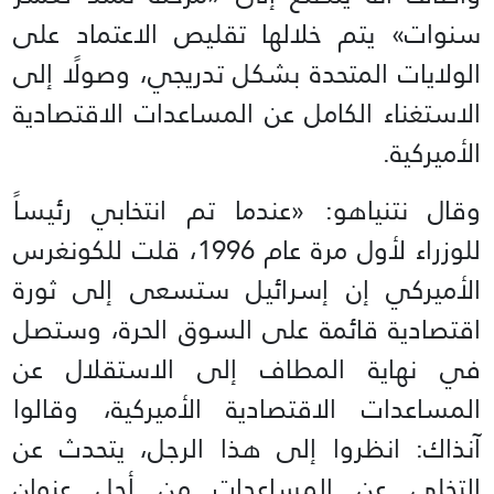
سنوات» يتم خلالها تقليص الاعتماد على
الولايات المتحدة بشكل تدريجي، وصولًا إلى
الاستغناء الكامل عن المساعدات الاقتصادية
الأميركية.
وقال نتنياهو: «عندما تم انتخابي رئيساً
للوزراء لأول مرة عام 1996، قلت للكونغرس
الأميركي إن إسرائيل ستسعى إلى ثورة
اقتصادية قائمة على السوق الحرة، وستصل
في نهاية المطاف إلى الاستقلال عن
المساعدات الاقتصادية الأميركية، وقالوا
آنذاك: انظروا إلى هذا الرجل، يتحدث عن
التخلي عن المساعدات من أجل عنوان