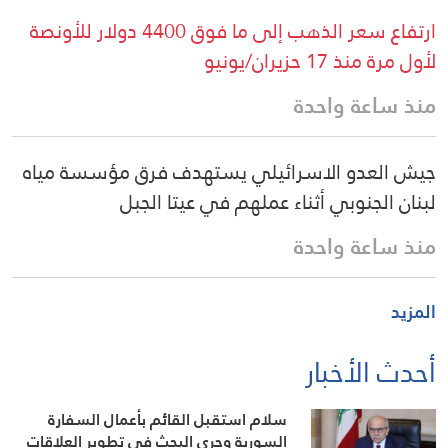
ارتفاع سعر الذهب إلى ما فوق 4400 دولار للأونصة
لأول مرة منذ 17 حزيران/يونيو
منذ ساعة واحدة
جيش العدو الاسرائيلي يستهدف فرق مؤسسة مياه
لبنان الجنوبي أثناء عملهم في عيتا الجبل
منذ ساعة واحدة
المزيد
أحدث الأخبار
سلام استقبل القائم بأعمال السفارة
السورية وجرى البحث في تطوير العلاقات