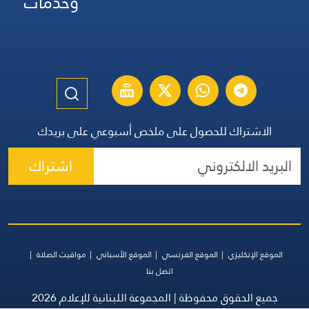
وخدمات
الاشتراك للحصول على ملخص أسبوعي على بريدك
اشتراك
الموقع الإنكليزي
الموقع الفرنسي
الموقع الأسباني
مواقيت الصلاة
اتصل بنا
جميع الحقوق محفوظة | المجموعة اللبنانية للإعلام 2026