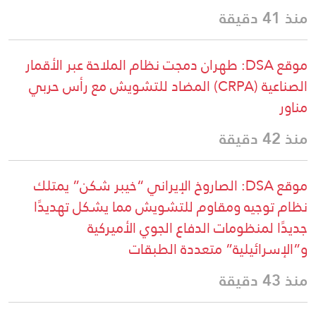
منذ 41 دقيقة
موقع DSA: طهران دمجت نظام الملاحة عبر الأقمار
الصناعية (CRPA) المضاد للتشويش مع رأس حربي
مناور
منذ 42 دقيقة
موقع DSA: الصاروخ الإيراني “خيبر شكن” يمتلك
نظام توجيه ومقاوم للتشويش مما يشكل تهديدًا
جديدًا لمنظومات الدفاع الجوي الأميركية
و”الإسرائيلية” متعددة الطبقات
منذ 43 دقيقة