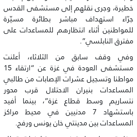
خطيرة، وجرى نقلهم إلى مستشفى القدس
جرّاء استهداف مباشر بطائرة مسيّرة
للمواطنين أثناء انتظارهم للمساعدات على
مفترق النابلسي”.
وفي وقف سابق من الثلاثاء، أعلنت
مستشفى العودة في غزة عن “ارتقاء 15
مواطنا وتسجيل عشرات الإصابات من طالبي
المساعدات بنيران الاحتلال قرب محور
نتساريم وسط قطاع غزة”، بينما أفيد
باستشهاد 7 مدنيين في محيط مراكز
المساعدات بين مدينتي خان يونس ورفح.