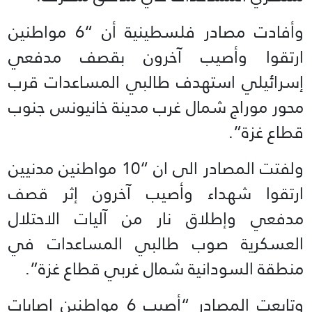
وأفادت مصادر فلسطينية أن “6 مواطنين
ارتقوا وأصيب آخرون بقصف مدفعي
إسرائيلي استهدف طالبي المساعدات قرب
محور موراج شمال غرب مدينة خانيونس جنوب
قطاع غزة”.
ولفتت المصادر الى ان “10 مواطنين مدنيين
ارتقوا شهداء وأصيب آخرون إثر قصف
مدفعي وإطلاق نار من آليات الاحتلال
العسكرية صوب طالبي المساعدات في
منطقة السودانية شمال غربي قطاع غزة”.
وتابعت المصادر “أصيب 6 مواطنين إصابات