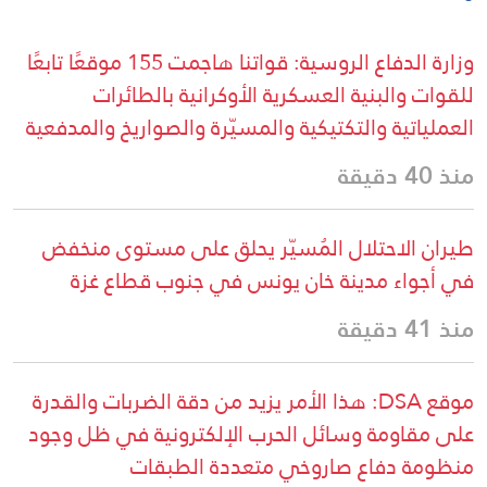
وزارة الدفاع الروسية: قواتنا هاجمت 155 موقعًا تابعًا
للقوات والبنية العسكرية الأوكرانية بالطائرات
العملياتية والتكتيكية والمسيّرة والصواريخ والمدفعية
منذ 40 دقيقة
طيران الاحتلال المُسيّر يحلق على مستوى منخفض
في أجواء مدينة خان يونس في جنوب قطاع غزة
منذ 41 دقيقة
موقع DSA: هذا الأمر يزيد من دقة الضربات والقدرة
على مقاومة وسائل الحرب الإلكترونية في ظل وجود
منظومة دفاع صاروخي متعددة الطبقات