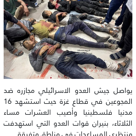
يواصل جيش العدو الاسرائيلي مجازره ضد
المجوعين في قطاع غزة حيث استشهد 16
مدنيا فلسطينيا وأصيب العشرات مساء
الثلاثاء، بنيران قوات العدو التي استهدفت
منتظري المساعدات في مناطق متفرقة.