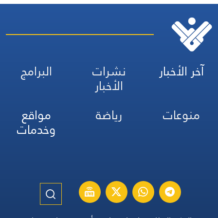
آخر الأخبار
نشرات
البرامج
الأخبار
منوعات
رياضة
مواقع
وخدمات