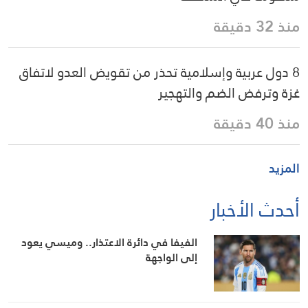
منذ 32 دقيقة
8 دول عربية وإسلامية تحذر من تقويض العدو لاتفاق
غزة وترفض الضم والتهجير
منذ 40 دقيقة
المزيد
أحدث الأخبار
الفيفا في دائرة الاعتذار.. وميسي يعود
إلى الواجهة