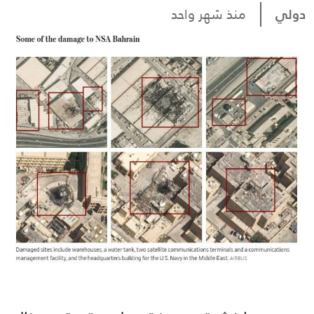
دولي
منذ شهر واحد