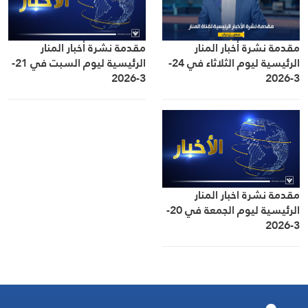
مقدمة نشرة أخبار المنار
مقدمة نشرة أخبار المنار
الرئيسية ليوم الثلاثاء في 24-
الرئيسية ليوم السبت في 21-
3-2026
3-2026
مقدمة نشرة اخبار المنار
الرئيسية ليوم الجمعة في 20-
3-2026