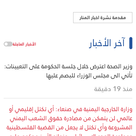
مقدمة نشرة اخبار المنار
آخر الأخبار
الأخبار العاجلة
وزير الصحة اعترض خلال جلسة الحكومة على التعيينات:
تأتي الى مجلس الوزراء للبصم عليها
منذ 19 دقيقة
وزارة الخارجية اليمنية في صنعاء: أي تكتل إقليمي أو
عالمي لن يتمكن من مصادرة حقوق الشعب اليمني
المشروعة وأي تكتل لا يجعل من القضية الفلسطينية