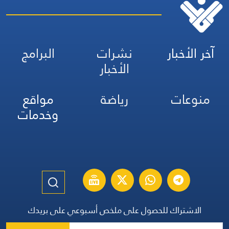
آخر الأخبار
نشرات
البرامج
الأخبار
منوعات
رياضة
مواقع
وخدمات
الاشتراك للحصول على ملخص أسبوعي على بريدك