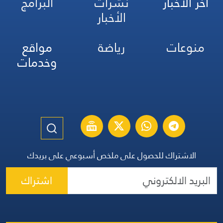
آخر الأخبار
نشرات
البرامج
الأخبار
منوعات
رياضة
مواقع
وخدمات
الاشتراك للحصول على ملخص أسبوعي على بريدك
اشتراك