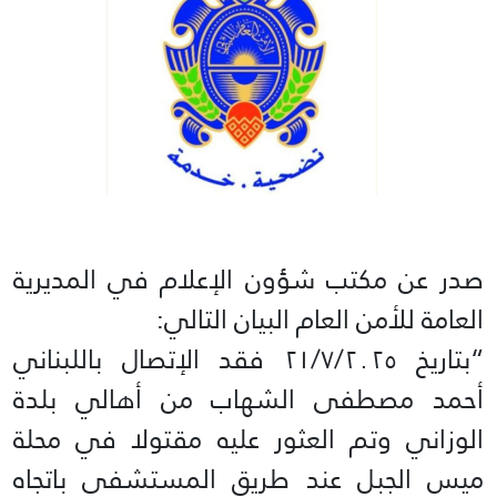
صدر عن مكتب شؤون الإعلام في المديرية
العامة للأمن العام البيان التالي:
“بتاريخ ٢١/٧/٢٠٢٥ فقد الإتصال باللبناني
أحمد مصطفى الشهاب من أهالي بلدة
الوزاني وتم العثور عليه مقتولا في محلة
ميس الجبل عند طريق المستشفى باتجاه