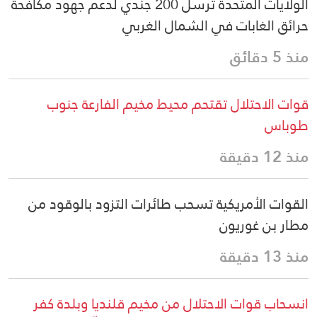
الولايات المتحدة ترسل 200 جندي لدعم جهود مكافحة
حرائق الغابات في الشمال الغربي
منذ 5 دقائق
قوات الاحتلال تقتحم محيط مخيم الفارعة جنوب
طوباس
منذ 12 دقيقة
القوات الأمريكية تسحب طائرات التزود بالوقود من
مطار بن غوريون
منذ 13 دقيقة
انسحاب قوات الاحتلال من مخيم قلنديا وبلدة كفر