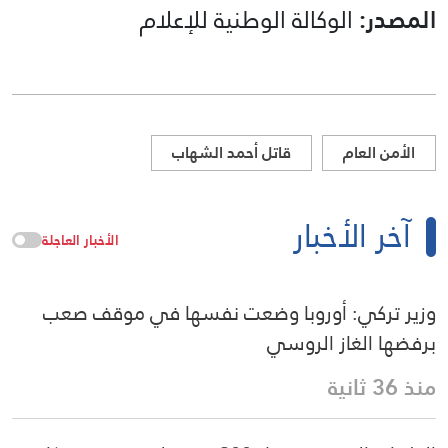
المصدر:
الوكالة الوطنية للإعلام
الأمن العام
قاتل أحمد الشهاب
آخر الأخبار
الأخبار العاجلة
وزير تركي: أوروبا وضعت نفسها في موقف صعب
برفضها الغاز الروسي
منذ 36 ثانية