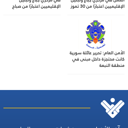
الإقليميين اعتبارًا من 30 تموز
الإقليميين اعتبارًا من صباح
اليوم
الأمن العام: تحرير عائلة سورية
كانت محتجزة داخل مبنى في
منطقة النبعة