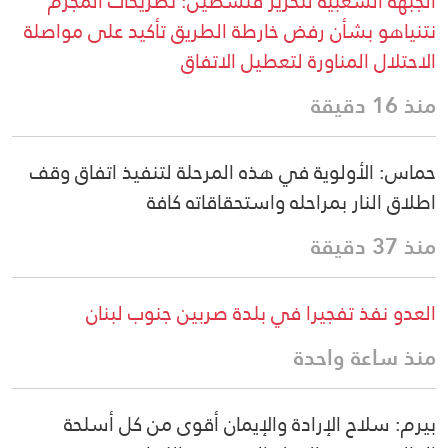
الجبهة الشعبية لتحرير فلسطين: تصريحات المجرم
نتنياهو بشأن رفض خارطة الطريق تأكيد على مواصلة
الاحتلال المناورة لتعطيل الاتفاق
منذ 16 دقيقة
حماس: الأولوية في هذه المرحلة لتنفيذ اتفاق وقف
اطلاق النار بمراحله واستحقاقاته كافة
منذ 37 دقيقة
العدو نفذ تفجيرا في بلدة صربين جنوب لبنان
منذ ساعة واحدة
بيرم: سلاح الإرادة والإيمان أقوى من كل أسلحة