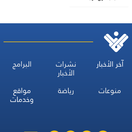
سنوات
آخر الأخبار
نشرات
البرامج
الأخبار
منوعات
رياضة
مواقع
وخدمات