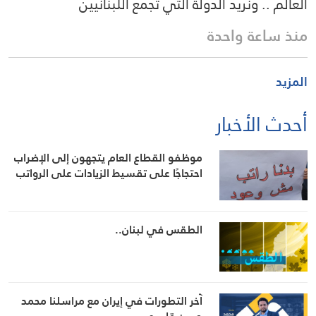
العالم .. ونريد الدولة التي تجمع اللبنانيين
منذ ساعة واحدة
المزيد
أحدث الأخبار
موظفو القطاع العام يتجهون إلى الإضراب
احتجاجًا على تقسيط الزيادات على الرواتب
الطقس في لبنان..
آخر التطورات في إيران مع مراسلنا محمد