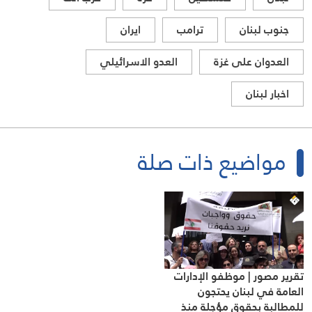
جنوب لبنان
ترامب
ايران
العدوان على غزة
العدو الاسرائيلي
اخبار لبنان
مواضيع ذات صلة
تقرير مصور | موظفو الإدارات
العامة في لبنان يحتجون
للمطالبة بحقوق مؤجلة منذ