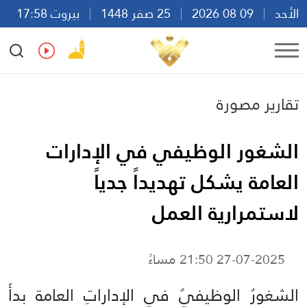
الأحد
09 08 2026
25 صفر 1448
بيروت 17:58
Ar
En
Fr
Es
تقارير مصورة
الشغور الوظيفي في الإدارات
العامة يشكل تهديداً جدياً
لاستمرارية العمل
27-07-2025 21:50 مساءً
الشغورُ الوظيفيُ في الإداراتِ العامة بدأَ