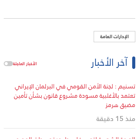
الإدارات العامة
آخر الأخبار
الأخبار العاجلة
تسنيم : لجنة الأمن القومي في البرلمان الإيراني
تعتمد بالأغلبية مسودة مشروع قانون بشأن تأمين
مضيق هرمز
منذ 15 دقيقة