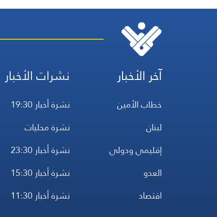
آخر الأخبار
نشرات الأخبار
خطاب الأمين
نشرة أخبار 19:30
لبنان
نشرة محليات
إقليمي ودولي
نشرة أخبار 23:30
العدو
نشرة أخبار 15:30
اقتصاد
نشرة أخبار 11:30