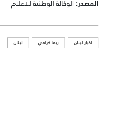
المصدر:
الوكالة الوطنية للاعلام
اخبار لبنان
ريما كرامي
لبنان