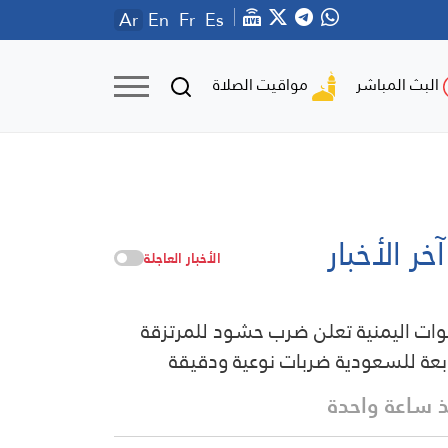
Ar
En
Fr
Es
مواقيت الصلاة
البث المباشر
آخر الأخبار
الأخبار العاجلة
وات اليمنية تعلن ضرب حشود للمرتزقة
ابعة للسعودية ضربات نوعية ودقيقة
 ساعة واحدة