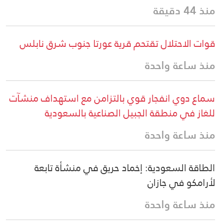
منذ 44 دقيقة
قوات الاحتلال تقتحم قرية عورتا جنوب شرق نابلس
منذ ساعة واحدة
سماع دوي انفجار قوي بالتزامن مع استهداف منشآت
للغاز في منطقة الجبيل الصناعية بالسعودية
منذ ساعة واحدة
الطاقة السعودية: إخماد حريق في منشأة تابعة
لأرامكو في جازان
منذ ساعة واحدة