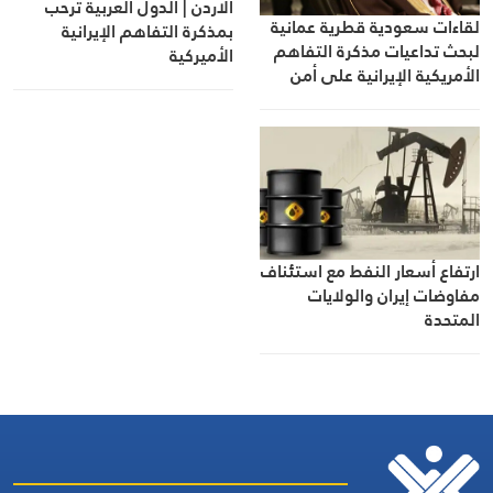
الاردن | الدول العربية ترحب
لقاءات سعودية قطرية عمانية
بمذكرة التفاهم الإيرانية
لبحث تداعيات مذكرة التفاهم
الأميركية
الأمريكية الإيرانية على أمن
المنطقة
ارتفاع أسعار النفط مع استئناف
مفاوضات إيران والولايات
المتحدة