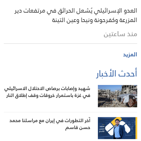
العدو الإسرائيلي يُشعل الحرائق في مرتفعات دير
المزرعة وكفرحونة ونيحا وعين التينة
منذ ساعتين
المزيد
أحدث الأخبار
شهيد وإصابات برصاص الاحتلال الاسرائيلي
في غزة باستمرار خروقات وقف إطلاق النار
آخر التطورات في إيران مع مراسلنا محمد
حسن قاسم