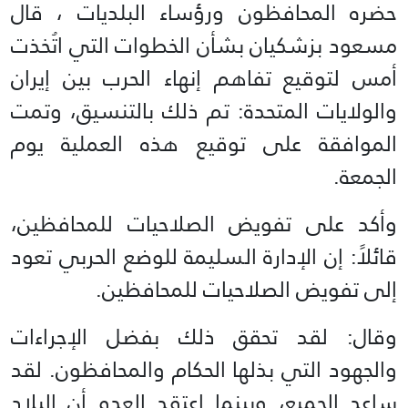
حضره المحافظون ورؤساء البلديات ، قال
مسعود بزشكيان بشأن الخطوات التي اتُخذت
أمس لتوقيع تفاهم إنهاء الحرب بين إيران
والولايات المتحدة: تم ذلك بالتنسيق، وتمت
الموافقة على توقيع هذه العملية يوم
الجمعة.
وأكد على تفويض الصلاحيات للمحافظين،
قائلاً: إن الإدارة السليمة للوضع الحربي تعود
إلى تفويض الصلاحيات للمحافظين.
وقال: لقد تحقق ذلك بفضل الإجراءات
والجهود التي بذلها الحكام والمحافظون. لقد
ساعد الجميع، وبينما اعتقد العدو أن البلاد