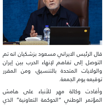
قال الرئيس الايراني مسعود بزشكيان انه تم
التوصل إلى تفاهم لإنهاء الحرب بين إيران
والولايات المتحدة بالتنسيق، ومن المقرر
توقيعه يوم الجمعة.
وأفادت وكالة مهر للأنباء على هامش
المؤتمر الوطني “الحوكمة التعاونية” الذي