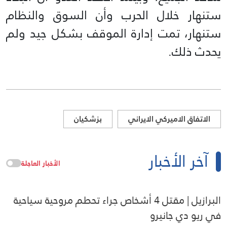
ستنهار خلال الحرب وأن السوق والنظام
ستنهار، تمت إدارة الموقف بشكل جيد ولم
يحدث ذلك.
الاتفاق الاميركي الايراني
بزشکیان
آخر الأخبار
الأخبار العاجلة
البرازيل | مقتل 4 أشخاص جراء تحطم مروحية سياحية
في ريو دي جانيرو