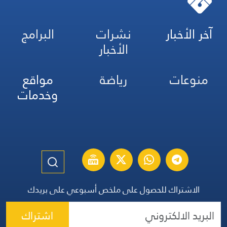
آخر الأخبار
نشرات
البرامج
الأخبار
منوعات
رياضة
مواقع
وخدمات
الاشتراك للحصول على ملخص أسبوعي على بريدك
اشتراك