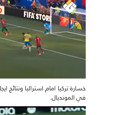
خسارة تركيا امام استراليا ونتائج اي
في المونديال.