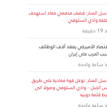
سل المنار: قصف مدفعي معاد استهدف
قة وادي السلوقي
دقيقة
قتصاد الأميركي يفقد آلاف الوظائف
ب الحرب على إيران
 ساعة واحدة
سل المنار: توغل قوة معادية على طريق
 الجبل – وادي السلوقي وصولا الى
ط قلعة دوبيه
 ساعة واحدة