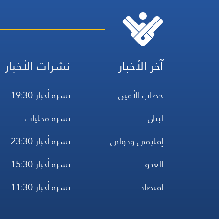
آخر الأخبار
نشرات الأخبار
خطاب الأمين
نشرة أخبار 19:30
لبنان
نشرة محليات
إقليمي ودولي
نشرة أخبار 23:30
العدو
نشرة أخبار 15:30
اقتصاد
نشرة أخبار 11:30