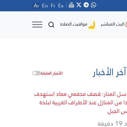
Ar
En
Fr
Es
مواقيت الصلاة
البث المباشر
آخر الأخبار
الأخبار العاجلة
سل المنار: قصف مدفعي معاد استهدف
ا من المنازل عند الأطراف الغربية لبلدة
 الجبل
دقيقة