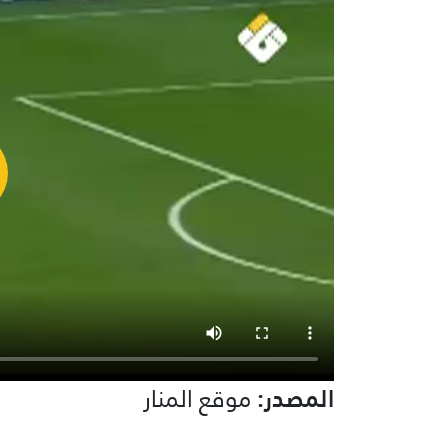
المصدر:
موقع المنار