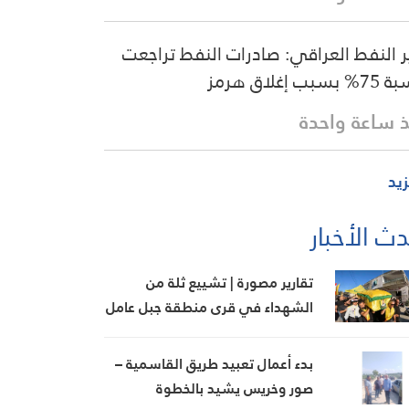
ر النفط العراقي: صادرات النفط تراجعت
سبب إغلاق هرمز
 ساعة واحدة
زيد
ث الأخبار
تقارير مصورة | تشييع ثلة من
الشهداء في قرى منطقة جبل عامل
الثانية
بدء أعمال تعبيد طريق القاسمية –
صور وخريس يشيد بالخطوة