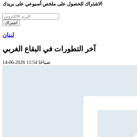
الاشتراك للحصول على ملخص أسبوعي على بريدك
اشتراك
لبنان
آخر التطورات في البقاع الغربي
14-06-2026 11:54 صباحًا