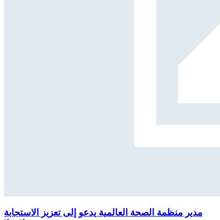
مدير منظمة الصحة العالمية يدعو إلى تعزيز الاستجابة