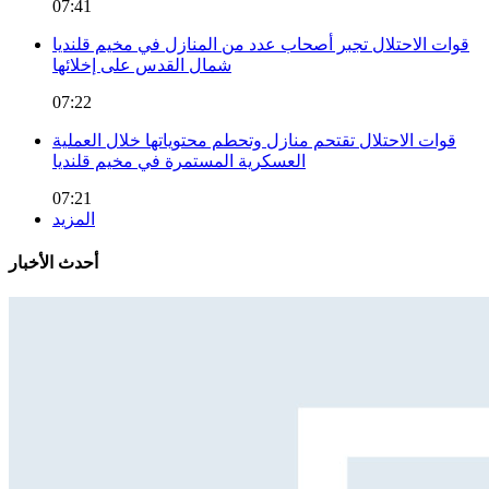
07:41
قوات الاحتلال تجبر أصحاب عدد من المنازل في مخيم قلنديا
شمال القدس على إخلائها
07:22
قوات الاحتلال تقتحم منازل وتحطم محتوياتها خلال العملية
العسكرية المستمرة في مخيم قلنديا
07:21
المزيد
أحدث الأخبار