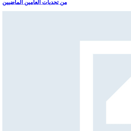
من تحديات العامين الماضيين