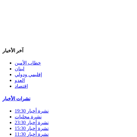
آخر الأخبار
خطاب الأمين
لبنان
إقليمي ودولي
العدو
اقتصاد
نشرات الأخبار
نشرة أخبار 19:30
نشرة محليات
نشرة أخبار 23:30
نشرة أخبار 15:30
نشرة أخبار 11:30