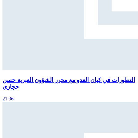
التطورات في كيان العدو مع محرر الشؤون العبرية حسن
حجازي
21:36