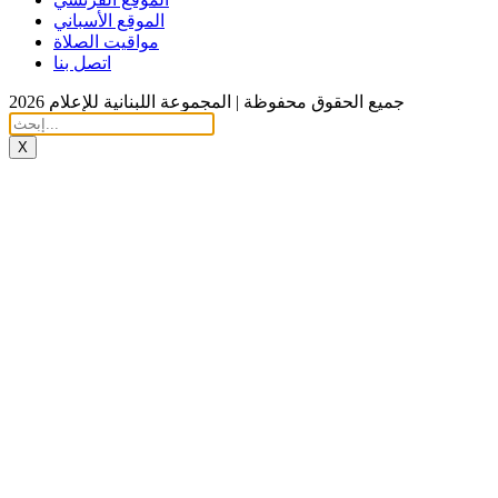
الموقع الأسباني
مواقيت الصلاة
اتصل بنا
جميع الحقوق محفوظة | المجموعة اللبنانية للإعلام 2026
X