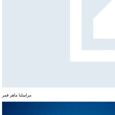
مراسلنا ماهر قمر