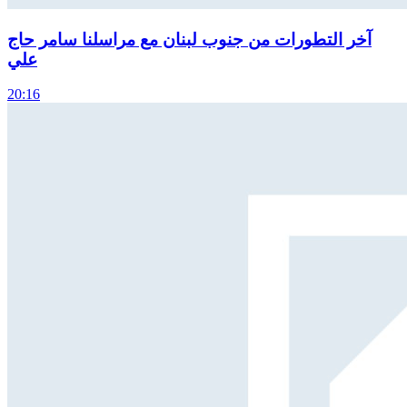
آخر التطورات من جنوب لبنان مع مراسلنا سامر حاج
علي
20:16