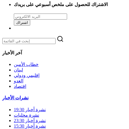
الاشتراك للحصول على ملخص أسبوعي على بريدك
اشتراك
آخر الأخبار
خطاب الأمين
لبنان
إقليمي ودولي
العدو
اقتصاد
نشرات الأخبار
نشرة أخبار 19:30
نشرة محليات
نشرة أخبار 23:30
نشرة أخبار 15:30