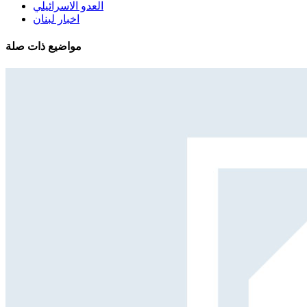
العدو الاسرائيلي
اخبار لبنان
مواضيع ذات صلة