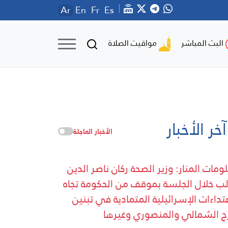
Ar
En
Fr
Es
مواقيت الصلاة
البث المباشر
آخر الأخبار
الأخبار العاجلة
ومات المنار: وزير الصحة ركان ناصر الدين
ب خلال الجلسة بموقف من الحكومة تجاه
عتداءات الإسرائيلية المتمادية في تبنين
ج الشمالي والمنصوري وغيرها