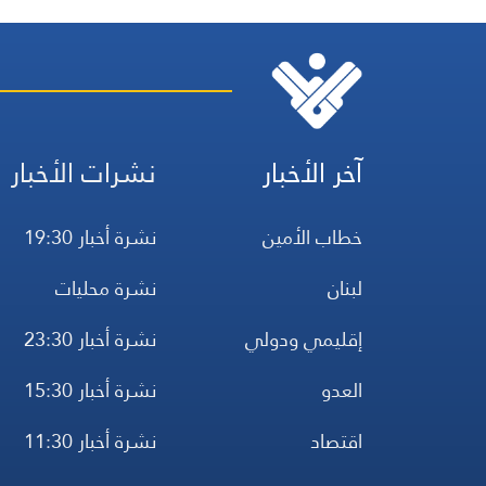
آخر الأخبار
نشرات الأخبار
خطاب الأمين
نشرة أخبار 19:30
لبنان
نشرة محليات
إقليمي ودولي
نشرة أخبار 23:30
العدو
نشرة أخبار 15:30
اقتصاد
نشرة أخبار 11:30