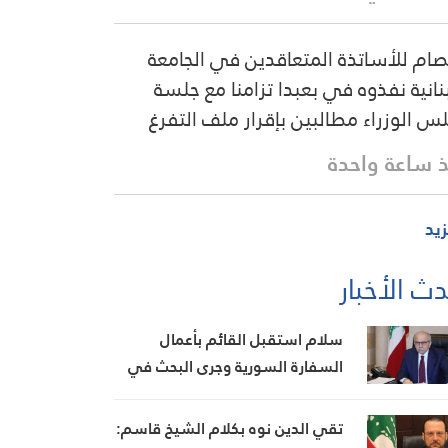
صام للأساتذة المتعاقدين في الجامعة
بنانية نفذوه في بعبدا تزامنا مع جلسة
س الوزراء مطالبين بإقرار ملف التفرغ
 ساعة واحدة
زيد
ث الأخبار
سلام استقبل القائم بأعمال
السفارة السورية وجرى البحث في
تطوير العلاقات الثنائية
تقي الدين نوه بكلام الشيخ قاسم: