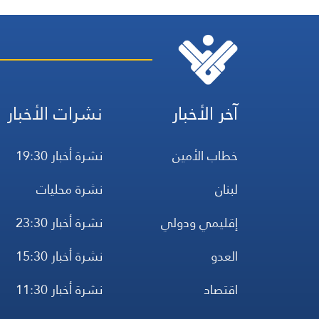
آخر الأخبار
نشرات الأخبار
خطاب الأمين
نشرة أخبار 19:30
لبنان
نشرة محليات
إقليمي ودولي
نشرة أخبار 23:30
العدو
نشرة أخبار 15:30
اقتصاد
نشرة أخبار 11:30