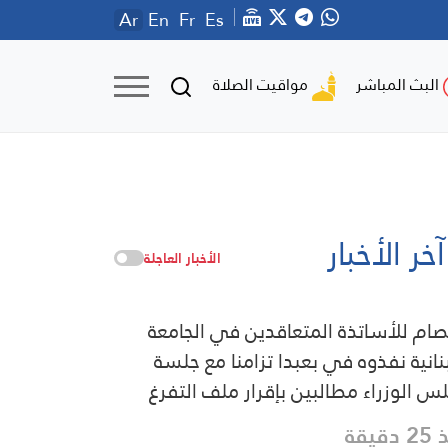
Ar
En
Fr
Es
مواقيت الصلاة
البث المباشر
آخر الأخبار
الأخبار العاجلة
صام للأساتذة المتعاقدين في الجامعة
بنانية نفذوه في بعبدا تزامنا مع جلسة
س الوزراء مطالبين بإقرار ملف التفرغ
دقيقة