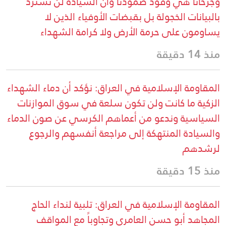
وجرحانا هي وقود صمودنا وأن السيادة لن تُسترد
بالبيانات الخجولة بل بقبضات الأوفياء الذين لا
يساومون على حرمة الأرض ولا كرامة الشهداء
منذ 14 دقيقة
المقاومة الإسلامية في العراق: نؤكد أن دماء الشهداء
الزكية ما كانت ولن تكون سلعة في سوق الموازنات
السياسية وندعو من أعماهم الكرسي عن صون الدماء
والسيادة المنتهكة إلى مراجعة أنفسهم والرجوع
لرشدهم
منذ 15 دقيقة
المقاومة الإسلامية في العراق: تلبية لنداء الحاج
المجاهد أبو حسن العامري وتجاوباً مع المواقف