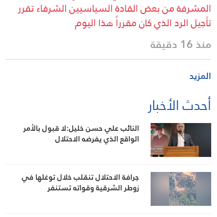
المشرفة من بعض القادة السياسيين الشرفاء تقرر
تأجيل الرد الذي كان مقرراً هذا اليوم
منذ 16 دقيقة
المزيد
أحدث الأخبار
النائب علي حسن خليل:لا قبول بالأمر
الواقع الذي يفرضه الاحتلال
جرافة الاحتلال تنقلب خلال توغلها في
زوطر الشرقية وقواته تستنفر