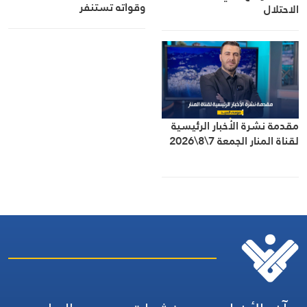
وقواته تستنفر
الاحتلال
مقدمة نشرة الأخبار الرئيسية
لقناة المنار الجمعة 7\8\2026