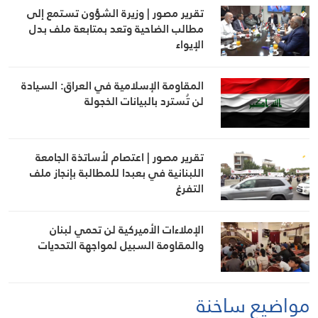
تقرير مصور | وزيرة الشؤون تستمع إلى
مطالب الضاحية وتعد بمتابعة ملف بدل
الإيواء
المقاومة الإسلامية في العراق: السيادة
لن تُسترد بالبيانات الخجولة
تقرير مصور | اعتصام لأساتذة الجامعة
اللبنانية في بعبدا للمطالبة بإنجاز ملف
التفرغ
الإملاءات الأميركية لن تحمي لبنان
والمقاومة السبيل لمواجهة التحديات
مواضيع ساخنة