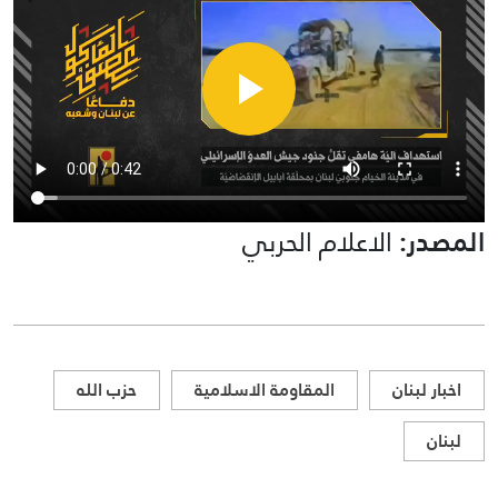
المصدر:
الاعلام الحربي
اخبار لبنان
المقاومة الاسلامية
حزب الله
لبنان