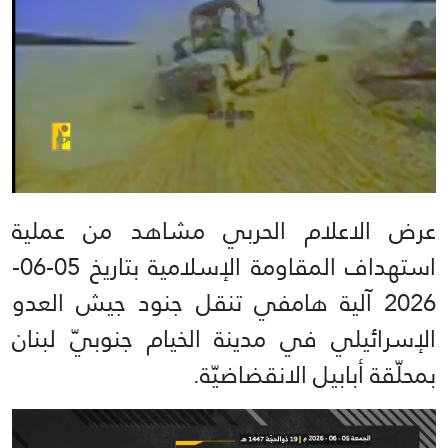
عرض الاعلام الحربي مشاهد من عملية
استهداف المقاومة الإسلامية بتاريخ 05-06-
2026 آلية هامفي تنقل جنود جيش العدو
الإسرائيلي في مدينة الخيام جنوبيّ لبنان
بمحلّقة أبابيل الانقضاضيّة.