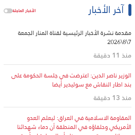
آخر الأخبار
الأخبار العاجلة
مقدمة نشرة الأخبار الرئيسية لقناة المنار الجمعة
7\8\2026
منذ 11 دقيقة
الوزير ناصر الدين: اعترضت في جلسة الحكومة على
بند اطار النقاش مع سوليدير أيضا
منذ 13 دقيقة
المقاومة الاسلامية في العراق: ليعلم العدو
الأمريكي وحلفاؤه في المنطقة أن دماء شهدائنا