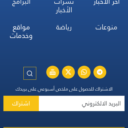
آخر الأخبار
نشرات
البرامج
الأخبار
منوعات
رياضة
مواقع
وخدمات
الاشتراك للحصول على ملخص أسبوعي على بريدك
اشتراك