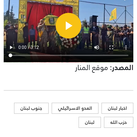
المصدر:
موقع المنار
اخبار لبنان
العدو الاسرائيلي
جنوب لبنان
حزب الله
لبنان