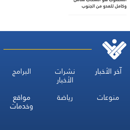
وكامل للعدو من الجنوب
آخر الأخبار
نشرات
البرامج
الأخبار
منوعات
رياضة
مواقع
وخدمات