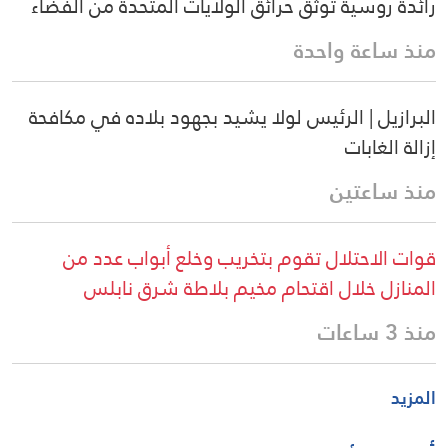
رائدة روسية توثق حرائق الولايات المتحدة من الفضاء
منذ ساعة واحدة
البرازيل | الرئيس لولا يشيد بجهود بلاده في مكافحة
إزالة الغابات
منذ ساعتين
قوات الاحتلال تقوم بتخريب وخلع أبواب عدد من
المنازل خلال اقتحام مخيم بلاطة شرق نابلس
منذ 3 ساعات
المزيد