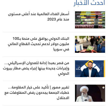
أحدث الأخبار
أسعار الغذاء العالمية عند أعلى مستوى
منذ عام 2023
البنك الدولي يوافق على منحة بـ100
مليون دولار لدعم تحديث القطاع المالي
في سوريا
من قصر بعبدا إدانة للعدوان الإسرائيلي…
وإجراءات جديدة بينها إجراء يخص مطار بيروت
الدولي
تقرير مصور | تأكيد على خيار المقاومة…
خطباء الجمعة يجددون رفض المفاوضات مع
الاحتلال