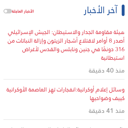
آخر الأخبار
الأخبار العاجلة
هيئة مقاومة الجدار والاستيطان: الجيش الإسرائيلي
أصدر 8 أوامر لاقتلاع أشجار الزيتون وإزالة النباتات من
316 دونمًا في جنين ونابلس والقدس لأغراض
استيطانية
منذ 40 دقيقة
وسائل إعلام أوكرانية:انفجارات تهز العاصمة الأوكرانية
كييف وضواحيها
منذ 41 دقيقة