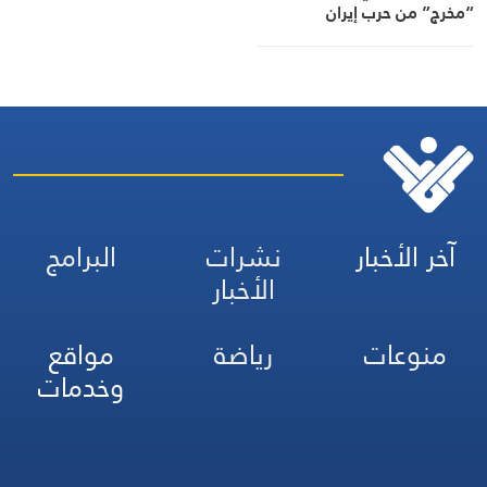
“مخرج” من حرب إيران
آخر الأخبار
نشرات
البرامج
الأخبار
منوعات
رياضة
مواقع
وخدمات