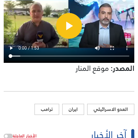
المصدر:
موقع المنار
العدو الاسرائيلي
ايران
ترامب
آخر الأخبار
الأخبار العاجلة