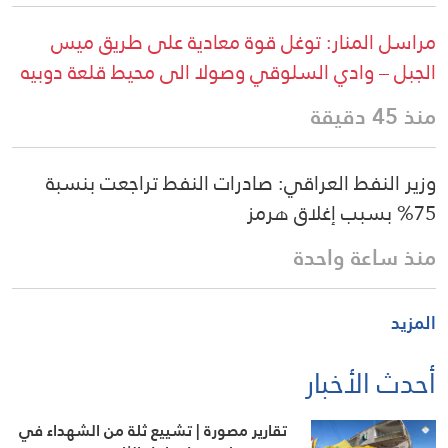
مراسل المنار: توغل قوة معادية على طريق ميس
الجبل – وادي السلوقي وصولا الى محيط قلعة دوبيه
منذ 45 دقيقة
وزير النفط العراقي: صادرات النفط تراجعت بنسبة
75% بسبب إغلاق هرمز
منذ ساعة واحدة
المزيد
أحدث الأخبار
تقارير مصورة | تشييع ثلة من الشهداء في