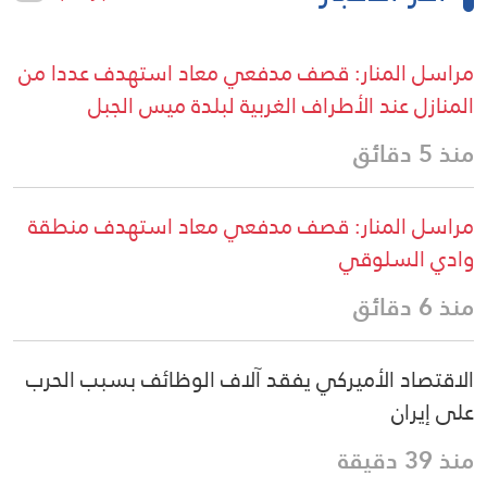
مراسل المنار: قصف مدفعي معاد استهدف عددا من
المنازل عند الأطراف الغربية لبلدة ميس الجبل
منذ 5 دقائق
مراسل المنار: قصف مدفعي معاد استهدف منطقة
وادي السلوقي
منذ 6 دقائق
الاقتصاد الأميركي يفقد آلاف الوظائف بسبب الحرب
على إيران
منذ 39 دقيقة