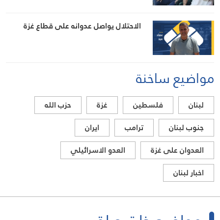
الاحتلال يواصل عدوانه على قطاع غزة
مواضيع ساخنة
لبنان
فلسطين
غزة
حزب الله
جنوب لبنان
ترامب
ايران
العدوان على غزة
العدو الاسرائيلي
اخبار لبنان