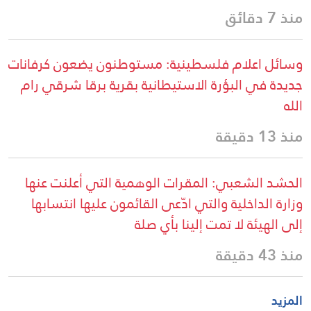
منذ 7 دقائق
وسائل اعلام فلسطينية: مستوطنون يضعون كرفانات
جديدة في البؤرة الاستيطانية بقرية برقا شرقي رام
الله
منذ 13 دقيقة
الحشد الشعبي: المقرات الوهمية التي أعلنت عنها
وزارة الداخلية والتي ادّعى القائمون عليها انتسابها
إلى الهيئة لا تمت إلينا بأي صلة
منذ 43 دقيقة
المزيد