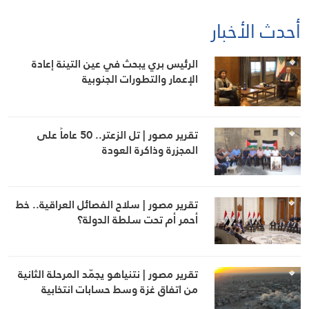
أحدث الأخبار
الرئيس بري يبحث في عين التينة إعادة
الإعمار والتطورات الجنوبية
تقرير مصور | تل الزعتر.. 50 عاماً على
المجزرة وذاكرة العودة
تقرير مصور | سلاح الفصائل العراقية.. خط
أحمر أم تحت سلطة الدولة؟
تقرير مصور | نتنياهو يجمّد المرحلة الثانية
من اتفاق غزة وسط حسابات انتخابية