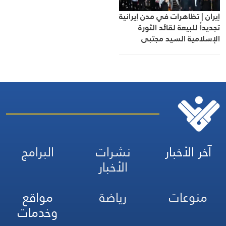
إيران | تظاهرات في مدن إيرانية
تجديداً للبيعة لقائد الثورة
الإسلامية السيد مجتبى
الخامنئي
آخر الأخبار
نشرات
البرامج
الأخبار
منوعات
رياضة
مواقع
وخدمات