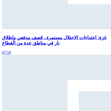
غزة: اعتداءات الاحتلال مستمرة.. قصف مدفعي وإطلاق
نار في مناطق عدة من القطاع
07:59