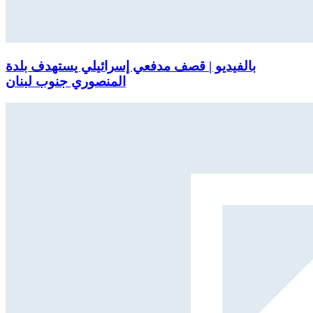
بالفيديو | قصف مدفعي إسرائيلي يستهدف بلدة
المنصوري جنوب لبنان