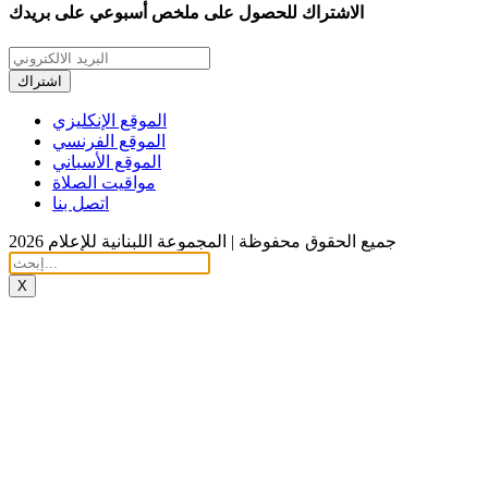
الاشتراك للحصول على ملخص أسبوعي على بريدك
اشتراك
الموقع الإنكليزي
الموقع الفرنسي
الموقع الأسباني
مواقيت الصلاة
اتصل بنا
جميع الحقوق محفوظة | المجموعة اللبنانية للإعلام 2026
X