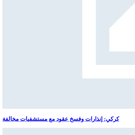
كركي: إنذارات وفسخ عقود مع مستشفيات مخالفة