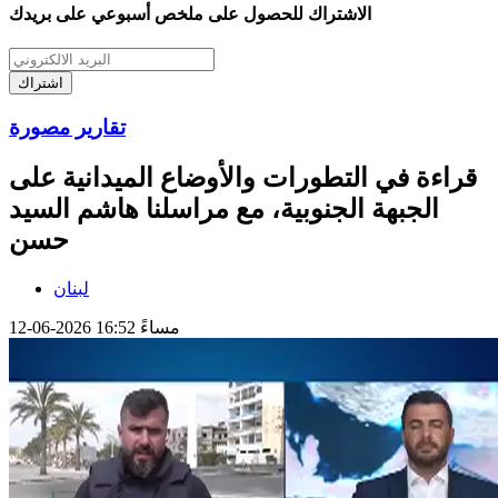
الاشتراك للحصول على ملخص أسبوعي على بريدك
اشتراك
تقارير مصورة
قراءة في التطورات والأوضاع الميدانية على
الجبهة الجنوبية، مع مراسلنا هاشم السيد
حسن
لبنان
12-06-2026 16:52 مساءً