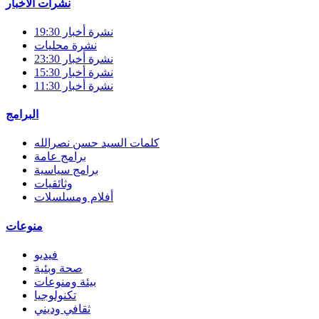
نشرات الأخبار
نشرة أخبار 19:30
نشرة محليات
نشرة أخبار 23:30
نشرة أخبار 15:30
نشرة أخبار 11:30
البرامج
كلمات السيد حسن نصرالله
برامج عامة
برامج سياسية
وثائقيات
أفلام ومسلسلات
منوعات
فيديو
صحة وبئية
بيئة ومنوعات
تكنولوجيا
ثقافي وديني