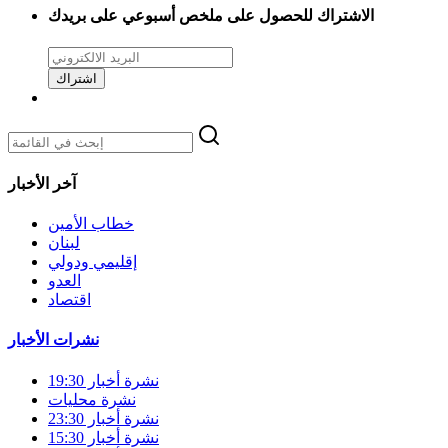
الاشتراك للحصول على ملخص أسبوعي على بريدك
اشتراك
آخر الأخبار
خطاب الأمين
لبنان
إقليمي ودولي
العدو
اقتصاد
نشرات الأخبار
نشرة أخبار 19:30
نشرة محليات
نشرة أخبار 23:30
نشرة أخبار 15:30