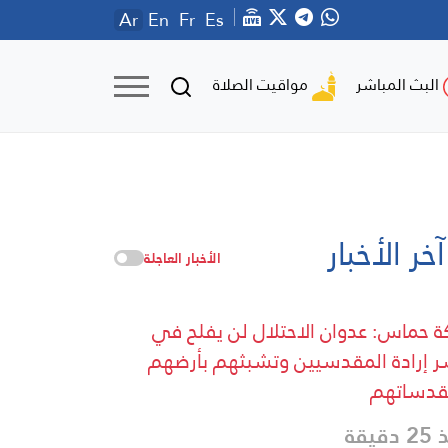
Ar
En
Fr
Es
مواقيت الصلاة
البث المباشر
آخر الأخبار
الأخبار العاجلة
ة حماس: عدوان الاحتلال لن يفلح في
 إرادة المقدسيين وتشبثهم بأرضهم
قدساتهم
دقيقة