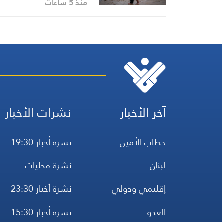
منذ 5 ساعات
آخر الأخبار
نشرات الأخبار
خطاب الأمين
نشرة أخبار 19:30
لبنان
نشرة محليات
إقليمي ودولي
نشرة أخبار 23:30
العدو
نشرة أخبار 15:30