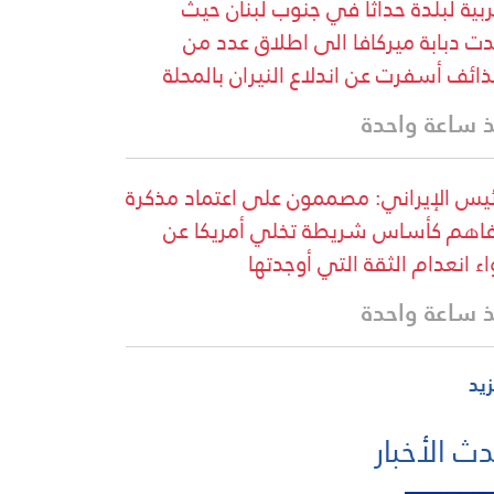
ربية لبلدة حداثا في جنوب لبنان حيث
ت دبابة ميركافا الى اطلاق عدد من
ذائف أسفرت عن اندلاع النيران بالمحلة
 ساعة واحدة
ئيس الإيراني: مصممون على اعتماد مذكرة
فاهم كأساس شريطة تخلي أمريكا عن
اء انعدام الثقة التي أوجدتها
 ساعة واحدة
زيد
ث الأخبار