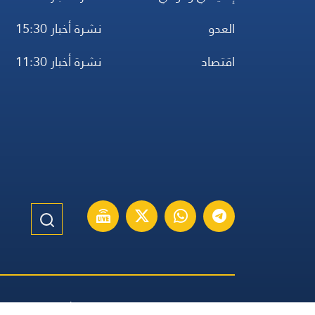
العدو
نشرة أخبار 15:30
اقتصاد
نشرة أخبار 11:30
الموقع الإنكليزي
الموقع الفرنسي
الموقع الأسباني
مواقيت ال