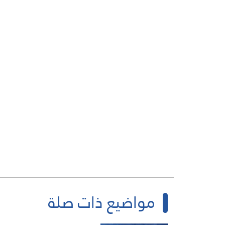
مواضيع ذات صلة