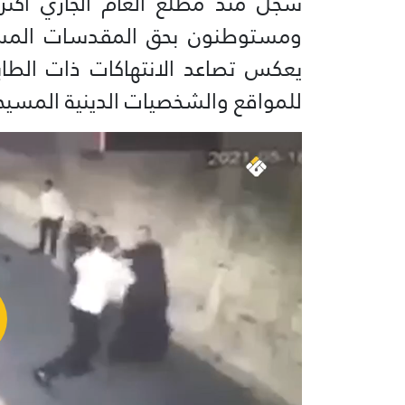
سُجّل منذ مطلع العام الجاري أكثر 
ومستوطنون بحق المقدسات المسيح
يعكس تصاعد الانتهاكات ذات الطا
للمواقع والشخصيات الدينية المسيحي