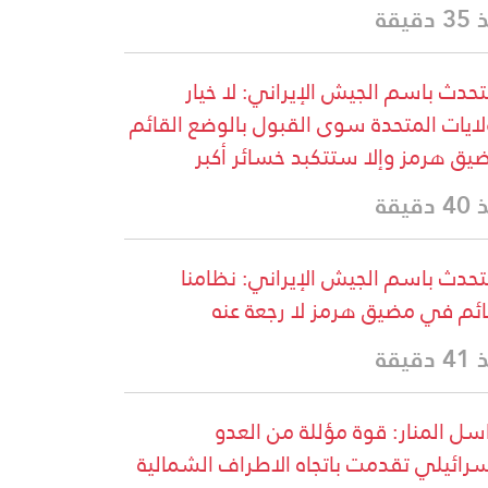
دقيقة
تحدث باسم الجيش الإيراني: لا خيار
لايات المتحدة سوى القبول بالوضع القائم
يق هرمز وإلا ستتكبد خسائر أكبر
دقيقة
تحدث باسم الجيش الإيراني: نظامنا
ائم في مضيق هرمز لا رجعة عنه
دقيقة
سل المنار: قوة مؤللة من العدو
سرائيلي تقدمت باتجاه الاطراف الشمالية