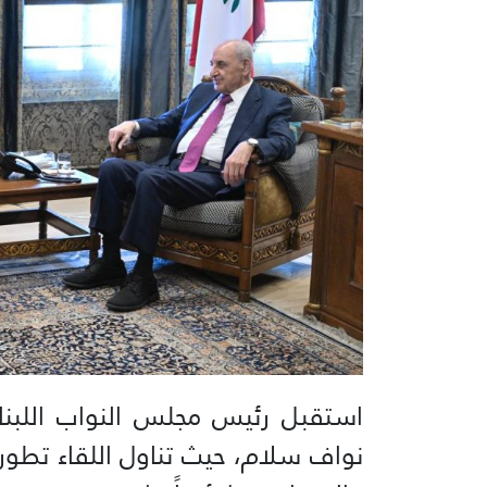
استقبل رئيس مجلس النواب اللبنا
نواف سلام، حيث تناول اللقاء تطور