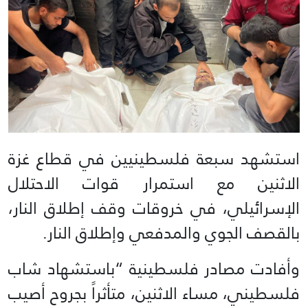
استشهد سبعة فلسطينيين في قطاع غزة
الاثنين مع استمرار قوات الاحتلال
الإسرائيلي، في خروقات وقف إطلاق النار،
بالقصف الجوي والمدفعي وإطلاق النار.
وأفادت مصادر فلسطينية “باستشهاد شاب
فلسطيني، مساء الاثنين، متأثراً بجروح أصيب