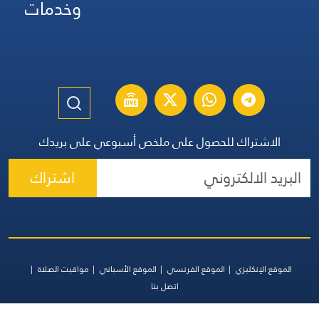
وخدمات
الاشتراك للحصول على ملخص أسبوعي على بريدك
اشتراك
الموقع الإنكليزي
الموقع الفرنسي
الموقع الأسباني
مواقيت الصلاة
اتصل بنا
جميع الحقوق محفوظة | المجموعة اللبنانية للإعلام 2026