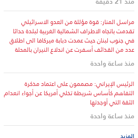
منذ 21 دقيقة
مراسل المنار: قوة مؤللة من العدو الاسرائيلي
تقدمت باتجاه الاطراف الشمالية الغربية لبلدة حداثا
في جنوب لبنان حيث عمدت دبابة ميركافا الى اطلاق
عدد من القذائف أسفرت عن اندلاع النيران بالمحلة
منذ ساعة واحدة
الرئيس الإيراني: مصممون على اعتماد مذكرة
التفاهم كأساس شريطة تخلي أمريكا عن أجواء انعدام
الثقة التي أوجدتها
منذ ساعة واحدة
المزيد