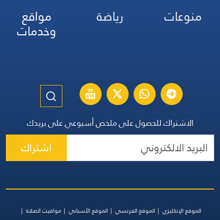
منوعات
رياضة
مواقع
وخدمات
الاشتراك للحصول على ملخص أسبوعي على بريدك
اشتراك
الموقع الإنكليزي
الموقع الفرنسي
الموقع الأسباني
مواقيت الصلاة