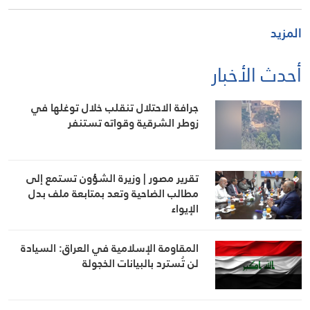
المزيد
أحدث الأخبار
جرافة الاحتلال تنقلب خلال توغلها في
زوطر الشرقية وقواته تستنفر
تقرير مصور | وزيرة الشؤون تستمع إلى
مطالب الضاحية وتعد بمتابعة ملف بدل
الإيواء
المقاومة الإسلامية في العراق: السيادة
لن تُسترد بالبيانات الخجولة