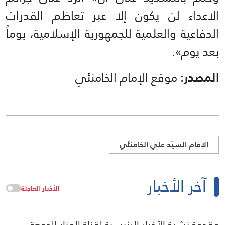
الاعداء لن يكون إلا عبر تعاظم القدرات
الدفاعية والعلمية للجمهورية الإسلامية، يوماً
بعد يوم».
المصدر:
موقع الإمام الخامنئي
الإمام السيّد علي الخامنئي
آخر الأخبار
الأخبار العاجلة