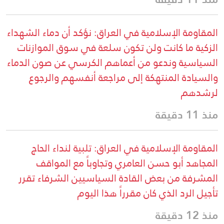
المقاومة الإسلامية في العراق: نؤكد أن دماء الشهداء
الزكية ما كانت ولن تكون سلعة في سوق الموازنات
السياسية وندعو من أعماهم الكرسي عن صون الدماء
والسيادة المنتهكة إلى مراجعة أنفسهم والرجوع
لرشدهم
منذ 11 دقيقة
المقاومة الإسلامية في العراق: تلبية لنداء الحاج
المجاهد أبو حسن العامري وتجاوباً مع المواقف
المشرفة من بعض القادة السياسيين الشرفاء تقرر
تأجيل الرد الذي كان مقرراً هذا اليوم
منذ 12 دقيقة