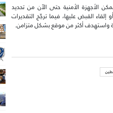
تمكن الأجهزة الأمنية حتى الآن من تحديد
 إلقاء القبض عليها، فيما ترجّح التقديرات
قة واستهدف أكثر من موقع بشكل متزامن.
طين