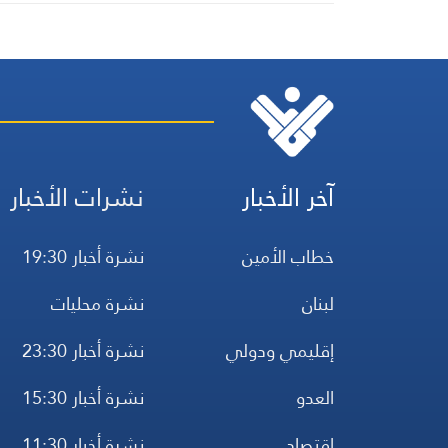
آخر الأخبار
نشرات الأخبار
خطاب الأمين
نشرة أخبار 19:30
لبنان
نشرة محليات
إقليمي ودولي
نشرة أخبار 23:30
العدو
نشرة أخبار 15:30
اقتصاد
نشرة أخبار 11:30