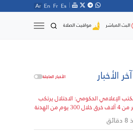
Ar
En
Fr
Es
مواقيت الصلاة
البث المباشر
آخر الأخبار
الأخبار العاجلة
كتب الإعلامي الحكومي: الاحتلال يرتكب
خرق خلال 300 يوم من الهدنة
قائق