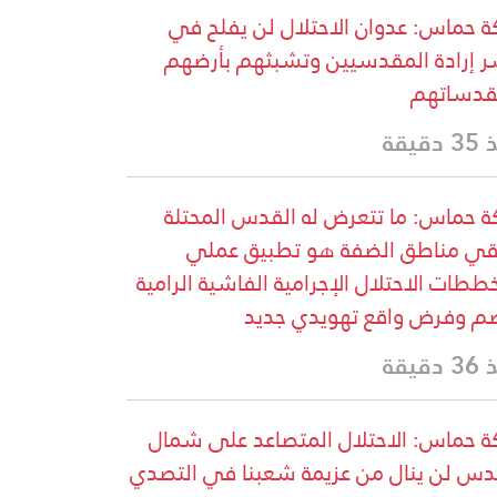
ة حماس: عدوان الاحتلال لن يفلح في
 إرادة المقدسيين وتشبثهم بأرضهم
قدساتهم
دقيقة
ة حماس: ما تتعرض له القدس المحتلة
قي مناطق الضفة هو تطبيق عملي
ططات الاحتلال الإجرامية الفاشية الرامية
م وفرض واقع تهويدي جديد
دقيقة
ة حماس: الاحتلال المتصاعد على شمال
دس لن ينال من عزيمة شعبنا في التصدي