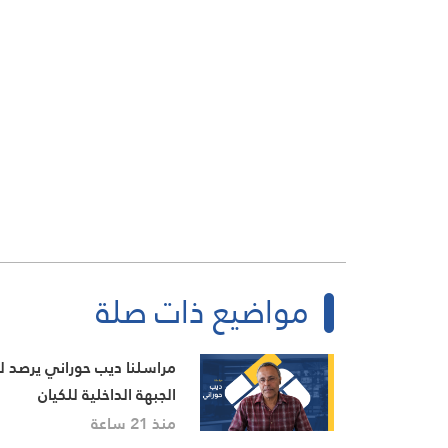
مواضيع ذات صلة
مراسلنا ديب حوراني يرصد لن
الجبهة الداخلية للكيان
منذ 21 ساعة