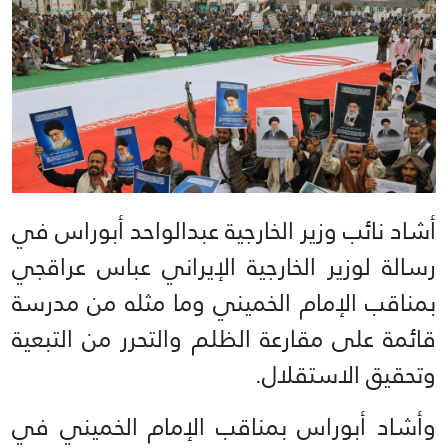
أشاد نائب وزير الخارجية عبدالواحد أبوراس في
رسالة لوزير الخارجية الإيراني عباس عراقجي
بمناقب الإمام الخميني وما مثله من مدرسة
قائمة على مقارعة الظلم والتحرر من التبعية
وتحقيق الاستقلال.
وأشاد أبوراس بمناقب الإمام الخميني في