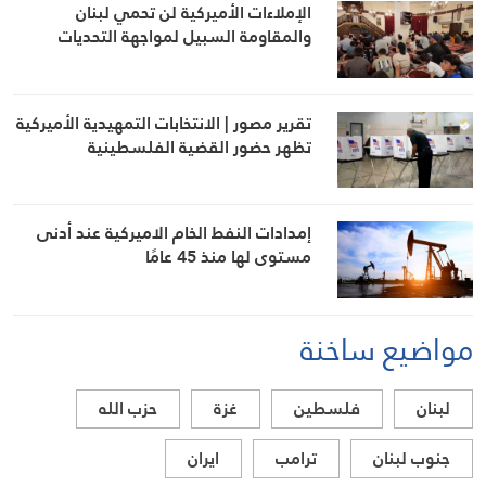
الإملاءات الأميركية لن تحمي لبنان
والمقاومة السبيل لمواجهة التحديات
تقرير مصور | الانتخابات التمهيدية الأميركية
تظهر حضور القضية الفلسطينية
إمدادات النفط الخام الاميركية عند أدنى
مستوى لها منذ 45 عامًا
مواضيع ساخنة
لبنان
فلسطين
غزة
حزب الله
جنوب لبنان
ترامب
ايران