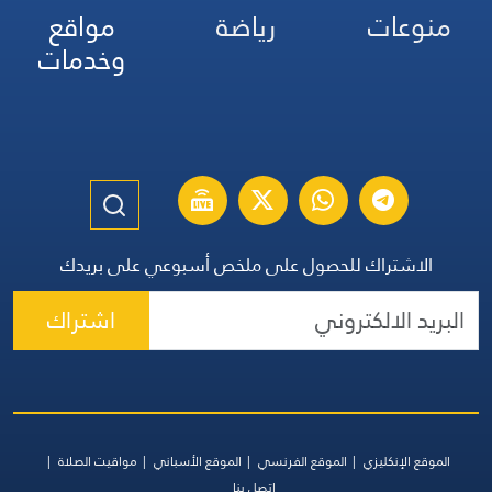
منوعات
رياضة
مواقع
وخدمات
الاشتراك للحصول على ملخص أسبوعي على بريدك
اشتراك
الموقع الإنكليزي
الموقع الفرنسي
الموقع الأسباني
مواقيت الصلاة
اتصل بنا