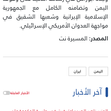
اليمن وتضامنه الكامل مع الجمهورية
الإسلامية الإيرانية وشعبها الشقيق في
مواجهة العدوان الأمريكي الإسرائيلي.
المصدر:
المسيرة نت
اليمن
ايران
آخر الأخبار
الأخبار العاجلة