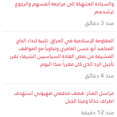
والسيادة المنتهكة إلى مراجعة أنفسهم والرجوع
لرشدهم
منذ 3 دقائق
المقاومة الإسلامية في العراق: تلبية لنداء الحاج
المجاهد أبو حسن العامري وتجاوباً مع المواقف
المشرفة من بعض القادة السياسيين الشرفاء تقرر
تأجيل الرد الذي كان مقرراً هذا اليوم
منذ 4 دقائق
مراسل المنار: قصف مدفعي صهيوني استهدف
اطراف حداثا وعيتا الجبل
منذ 12 دقيقة