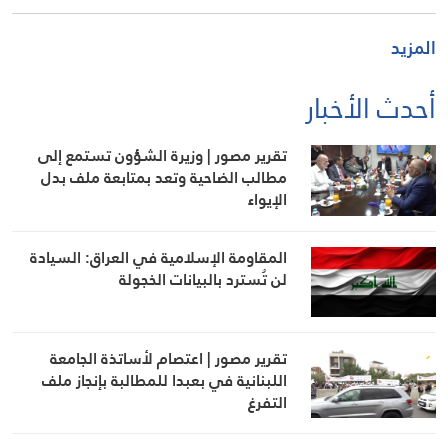
المزيد
أحدث الأخبار
تقرير مصور | وزيرة الشؤون تستمع إلى
مطالب الضاحية وتعد بمتابعة ملف بدل
الإيواء
المقاومة الإسلامية في العراق: السيادة
لن تُسترد بالبيانات الخجولة
تقرير مصور | اعتصام لأساتذة الجامعة
اللبنانية في بعبدا للمطالبة بإنجاز ملف
التفرغ