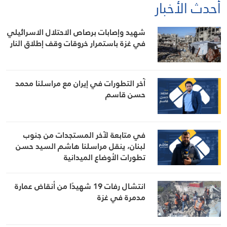
أحدث الأخبار
شهيد وإصابات برصاص الاحتلال الاسرائيلي
في غزة باستمرار خروقات وقف إطلاق النار
آخر التطورات في إيران مع مراسلنا محمد
حسن قاسم
في متابعة لآخر المستجدات من جنوب
لبنان، ينقل مراسلنا هاشم السيد حسن
تطورات الأوضاع الميدانية
انتشال رفات 19 شهيدًا من أنقاض عمارة
مدمرة في غزة