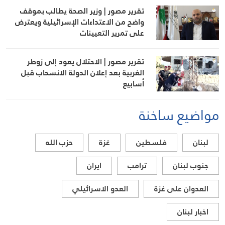
تقرير مصور | وزير الصحة يطالب بموقف
واضح من الاعتداءات الإسرائيلية ويعترض
على تمرير التعيينات
تقرير مصور | الاحتلال يعود إلى زوطر
الغربية بعد إعلان الدولة الانسحاب قبل
أسابيع
مواضيع ساخنة
لبنان
فلسطين
غزة
حزب الله
جنوب لبنان
ترامب
ايران
العدوان على غزة
العدو الاسرائيلي
اخبار لبنان