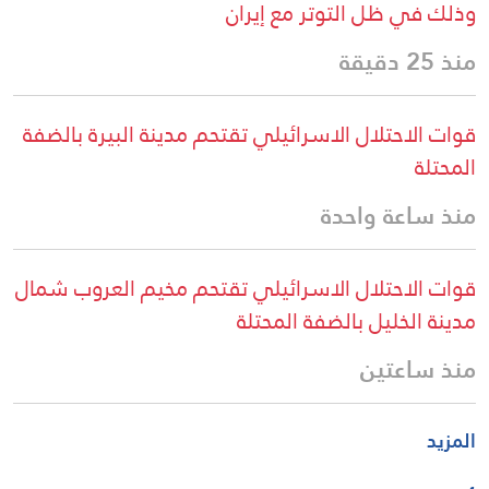
وذلك في ظل التوتر مع إيران
منذ 25 دقيقة
قوات الاحتلال الاسرائيلي تقتحم مدينة البيرة بالضفة
المحتلة
منذ ساعة واحدة
قوات الاحتلال الاسرائيلي تقتحم مخيم العروب شمال
مدينة الخليل بالضفة المحتلة
منذ ساعتين
المزيد