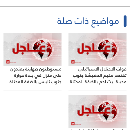
مواضيع ذات صلة
قوات الاحتلال الاسرائيلي
مستوطنون صهاينة يعتدون
تقتحم مخيم الدهيشة جنوب
على منزل في بلدة حوارة
مدينة بيت لحم بالضفة المحتلة
جنوب نابلس بالضفة المحتلة