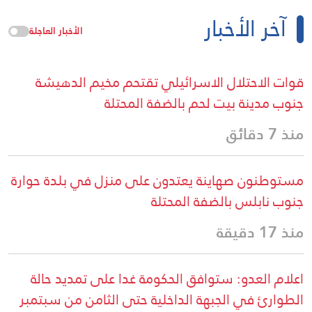
آخر الأخبار
الأخبار العاجلة
قوات الاحتلال الاسرائيلي تقتحم مخيم الدهيشة
جنوب مدينة بيت لحم بالضفة المحتلة
منذ 7 دقائق
مستوطنون صهاينة يعتدون على منزل في بلدة حوارة
جنوب نابلس بالضفة المحتلة
منذ 17 دقيقة
اعلام العدو: ستوافق الحكومة غدا على تمديد حالة
الطوارئ في الجبهة الداخلية حتى الثامن من سبتمبر