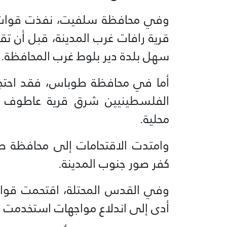
وفي محافظة سلفيت، نفذت قوات ا
قرية رافات غرب المدينة، قبل أن تقتح
سهل بلدة دير بلوط غرب المحافظة.
أما في محافظة طوباس، فقد احتجز
الفلسطينيين شرق قرية عاطوف جن
محلية.
وامتدت الاقتحامات إلى محافظة ط
كفر صور جنوب المدينة.
وفي القدس المحتلة، اقتحمت قوات 
أدى إلى اندلاع مواجهات استخدمت خل