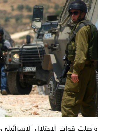
واصلت قوات الاحتلال الإسرائيلي