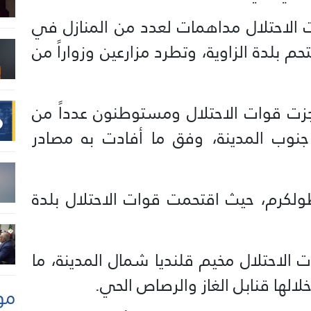
لاحتلال مداهمات لعدد من المنازل في
م بلدة الزاوية، وتطرد مزارعين وزواراً من
ت قوات الاحتلال ومستوطنون عدداً من
وب المدينة، وفق ما أفادت به مصادر
ولكرم، حيث اقتحمت قوات الاحتلال بلدة
الاحتلال مخيم قلنديا شمال المدينة، ما
الها قنابل الغاز والرصاص الحي.
مو