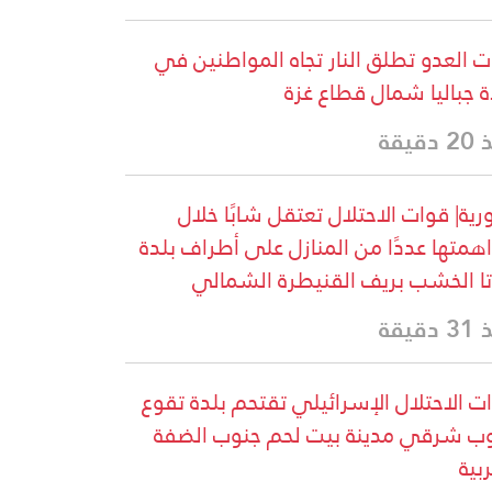
ات العدو تطلق النار تجاه المواطنين في
ة جباليا شمال قطاع غزة
دقيقة
ية| قوات الاحتلال تعتقل شابًا خلال
همتها عددًا من المنازل على أطراف بلدة
تا الخشب بريف القنيطرة الشمالي
دقيقة
ت الاحتلال الإسرائيلي تقتحم بلدة تقوع
ب شرقي مدينة بيت لحم جنوب الضفة
ربية