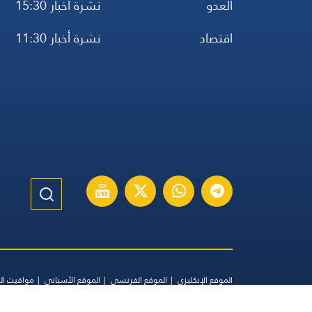
العدو
نشرة أخبار 15:30
اقتصاد
نشرة أخبار 11:30
الموقع الإنكليزي
الموقع الفرنسي
الموقع الأسباني
مواقيت ال