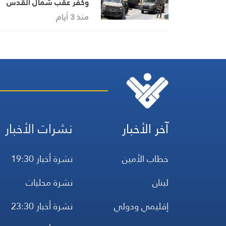
وكفر عقب شمال القدس
ومنع صلاة الفجر
منذ 3 أيام
آخر الأخبار
نشرات الأخبار
خطاب الأمين
نشرة أخبار 19:30
لبنان
نشرة محليات
إقليمي ودولي
نشرة أخبار 23:30