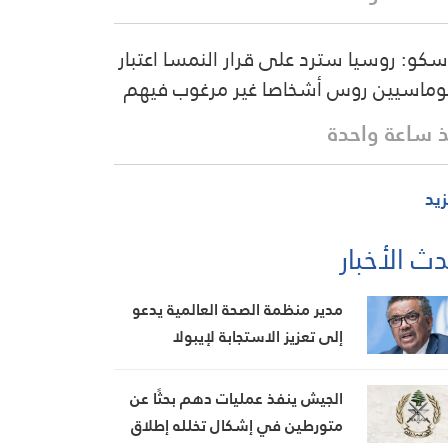
كو: روسيا سترد على قرار النمسا اعتبار
وماسيين روس أشخاصا غير مرغوب فيهم
 ساعة واحدة
زيد
ث الأخبار
مدير منظمة الصحة العالمية يدعو
إلى تعزيز الاستجابة لإيبولا
الجيش ينفذ عمليات دهم بحثًا عن
متورطين في إشكال تخلله إطلاق