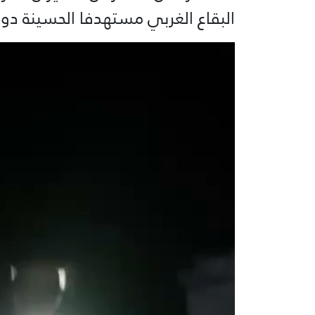
البقاع الغربي مستهدفا الحسينة دو