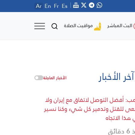
Ar
En
Fr
Es
مواقيت الصلاة
البث المباشر
آخر الأخبار
الأخبار العاجلة
مب: أفضل التوصل لاتفاق مع إيران ولا
ى للقتل وتدمير كل شيء وكنا نسير
هذا الاتجاه
قائق