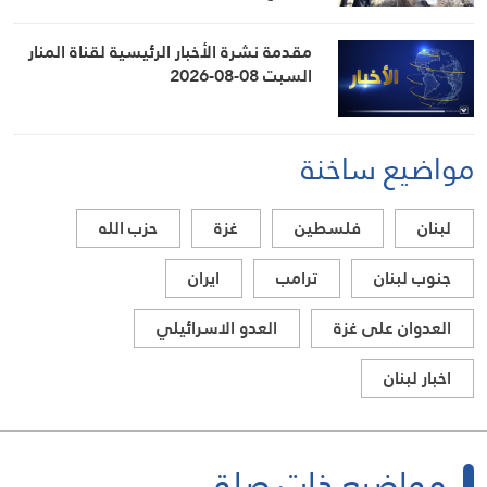
مقدمة نشرة الأخبار الرئيسية لقناة المنار
السبت 08-08-2026
مواضيع ساخنة
لبنان
فلسطين
غزة
حزب الله
جنوب لبنان
ترامب
ايران
العدوان على غزة
العدو الاسرائيلي
اخبار لبنان
مواضيع ذات صلة