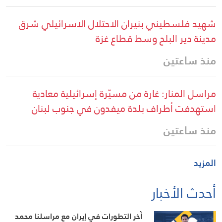
شهيد فلسطيني بنيران الاحتلال الاسرائيلي شرق
مدينة دير البلح وسط قطاع غزة
منذ ساعتين
مراسل المنار: غارة من مسيّرة إسرائيلية معادية
استهدفت أطراف بلدة ميفدون في جنوب لبنان
منذ ساعتين
المزيد
أحدث الأخبار
آخر التطورات في إيران مع مراسلنا محمد