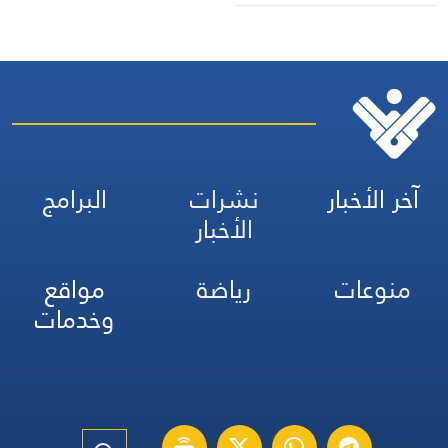
بالماريجوانا
آخر الأخبار
نشرات
البرامج
الأخبار
منوعات
رياضة
مواقع
وخدمات