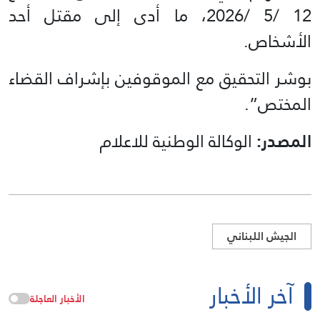
12 /5 /2026، ما أدى إلى مقتل أحد
الأشخاص.
بوشر التحقيق مع الموقوفين بإشراف القضاء
المختص”.
المصدر:
الوكالة الوطنية للاعلام
الجيش اللبناني
آخر الأخبار
الأخبار العاجلة