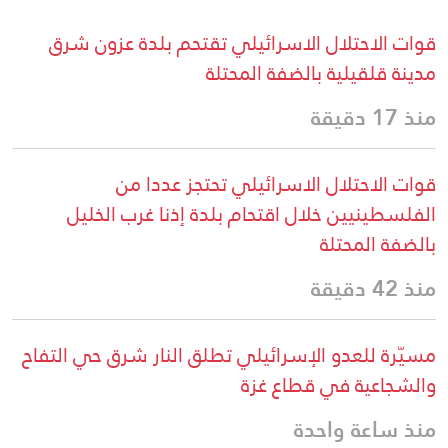
قوات الاحتلال الاسرائيلي تقتحم بلدة عزون شرق
مدينة قلقيلية بالضفة المحتلة
منذ 17 دقيقة
قوات الاحتلال الاسرائيلي تحتجز عددا من
الفلسطينيين خلال اقتحام بلدة إذنا غرب الخليل
بالضفة المحتلة
منذ 42 دقيقة
مسيّرة للعدو الإسرائيلي تطلق النار شرق حي التفاح
والشجاعية في قطاع غزة
منذ ساعة واحدة