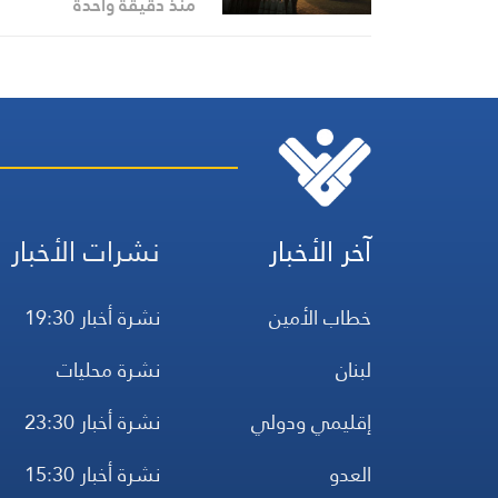
النار تُستخدم لتبرير استمرار
منذ دقيقة واحدة
العدوان
آخر الأخبار
نشرات الأخبار
خطاب الأمين
نشرة أخبار 19:30
لبنان
نشرة محليات
إقليمي ودولي
نشرة أخبار 23:30
العدو
نشرة أخبار 15:30