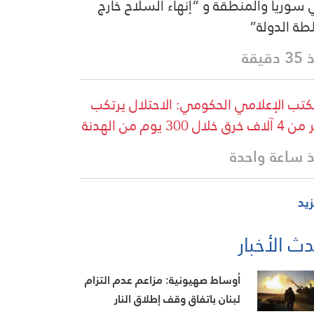
سوريا والمنطقة و “إنهاء السلاح خارج
ة الدولة”
دقيقة
كتب الإعلامي الحكومي: الاحتلال يرتكب
خرق خلال 300 يوم من الهدنة
 ساعة واحدة
زيد
ث الأخبار
أوساط صهيونية: مزاعم عدم التزام
لبنان باتفاق وقف إطلاق النار