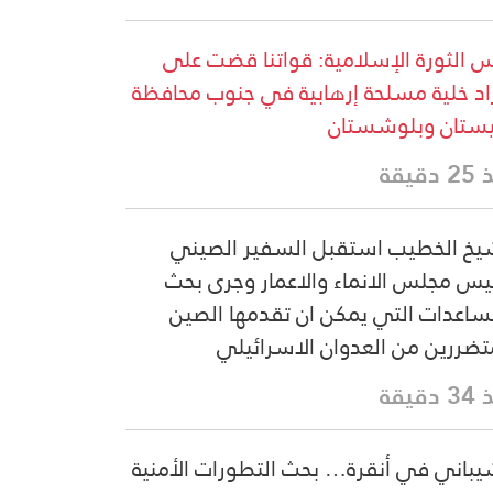
 الثورة الإسلامية: قواتنا قضت على
اد خلية مسلحة إرهابية في جنوب محافظة
تان وبلوشستان
دقيقة
يخ الخطيب استقبل السفير الصيني
يس مجلس الانماء والاعمار وجرى بحث
ساعدات التي يمكن ان تقدمها الصين
تضررين من العدوان الاسرائيلي
دقيقة
يباني في أنقرة… بحث التطورات الأمنية