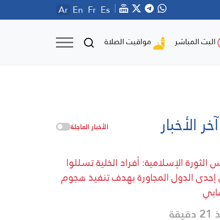
Ar
En
Fr
Es
مواقيت الصلاة
البث المباشر
آخر الأخبار
الأخبار العاجلة
 الثورة الإسلامية: أفراد الخلية تسللوا
إحدى الدول المجاورة بهدف تنفيذ هجوم
ابي
دقيقة