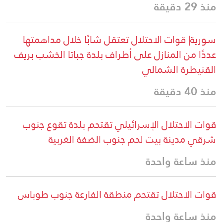
منذ 29 دقيقة
سورية| قوات الاحتلال تعتقل شابًا خلال مداهمتها
عددًا من المنازل على أطراف بلدة جباتا الخشب بريف
القنيطرة الشمالي
منذ 40 دقيقة
قوات الاحتلال الإسرائيلي تقتحم بلدة تقوع جنوب
شرقي مدينة بيت لحم جنوب الضفة الغربية
منذ ساعة واحدة
قوات الاحتلال تقتحم منطقة الفارعة جنوب طوباس
منذ ساعة واحدة