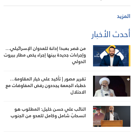
المزيد
أحدث الأخبار
من قصر بعبدا إدانة للعدوان الإسرائيلي…
وإجراءات جديدة بينها إجراء يخص مطار بيروت
الدولي
تقرير مصور | تأكيد على خيار المقاومة…
خطباء الجمعة يجددون رفض المفاوضات مع
الاحتلال
النائب علي حسن خليل: المطلوب هو
انسحابٌ شامل وكامل للعدو من الجنوب