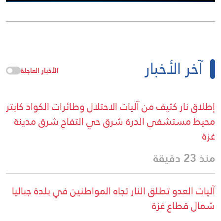
آخر الأخبار
الأخبار العاجلة
إطلاق نار كثيف من آليات الاحتلال وطائرات الكواد كابتر
محيط مستشفى الدرة شرق حي التفاح شرق مدينة
غزة
منذ 23 دقيقة
آليات العدو تطلق النار تجاه المواطنين في بلدة جباليا
شمال قطاع غزة