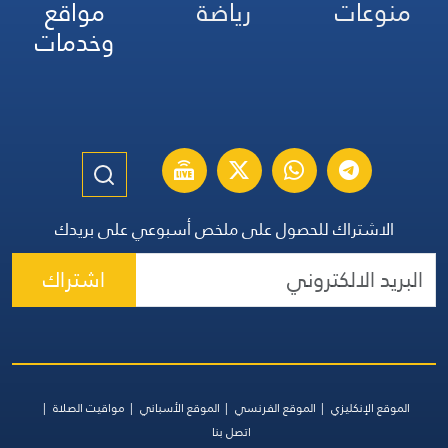
منوعات
رياضة
مواقع
وخدمات
الاشتراك للحصول على ملخص أسبوعي على بريدك
اشتراك
الموقع الإنكليزي
الموقع الفرنسي
الموقع الأسباني
مواقيت الصلاة
اتصل بنا