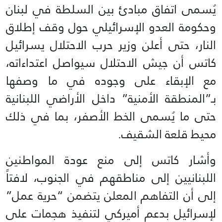
يُسمى اتفاق مبادئ بين السلطة في لبنان
وحكومة العدو الإسرائيلي حول وقف إطلاق
النار، حتى أعلن وزير حرب الاحتلال يسرائيل
كاتس أن جيش الاحتلال سيواصل اعتداءاته،
مع الإبقاء على وجوده في ما وصفها
بـ”المنطقة الأمنية” داخل الأراضي اللبنانية
حتى ما يُسمى الخط الأصفر، بما في ذلك
محيط قلعة الشقيف.
وأشار كاتس إلى منع عودة المواطنين
اللبنانيين إلى مناطقهم في الجنوب، لافتاً
إلى أن التفاهم المعلن يتضمن “حرية عمل”
لإسرائيل بدعم أميركي لتنفيذ هجمات على