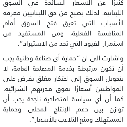
كثيرًا عن الأسعار السائدة في السوق
اللبنانية. لذلك يصبح من حق اللبنانيين معرفة
الأسباب التي تعيق فتح السوق أمام
المنافسة الفعلية، ومن المستفيد من
استمرار القيود التي تحد من الاستيراد”.
واشارت الى ان “حماية أي صناعة وطنية يجب
أن تكون مرتبطة بخدمة المصلحة العامة، لا
بتحويل السوق إلى احتكار مغلق يفرض على
المواطنين أسعارًا تفوق قدرتهم الشرائية.
كما أن أي سياسة اقتصادية ناجحة يجب أن
توازن بين دعم الإنتاج المحلي وحماية
المستهلك ومنع التلاعب بالأسعار”.