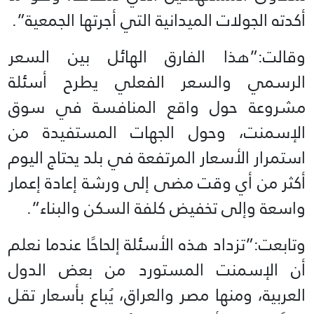
أكدته الجولات الميدانية التي أجرتها الجمعية”.
وقالت:”هذا الفارق الهائل بين السعر
الرسمي والسعر الفعلي يطرح أسئلة
مشروعة حول واقع المنافسة في سوق
الإسمنت، وحول الجهات المستفيدة من
استمرار الأسعار المرتفعة في بلد يحتاج اليوم
أكثر من أي وقت مضى إلى ورشة إعادة إعمار
واسعة وإلى تخفيض كلفة السكن والبناء”.
وتابعت:”تزداد هذه الأسئلة إلحاحًا عندما نعلم
أن الإسمنت المستورد من بعض الدول
العربية، ومنها مصر والعراق، يُباع بأسعار تقل