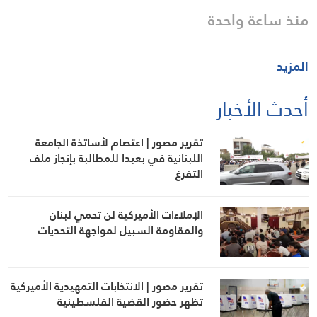
منذ ساعة واحدة
المزيد
أحدث الأخبار
تقرير مصور | اعتصام لأساتذة الجامعة
اللبنانية في بعبدا للمطالبة بإنجاز ملف
التفرغ
الإملاءات الأميركية لن تحمي لبنان
والمقاومة السبيل لمواجهة التحديات
تقرير مصور | الانتخابات التمهيدية الأميركية
تظهر حضور القضية الفلسطينية