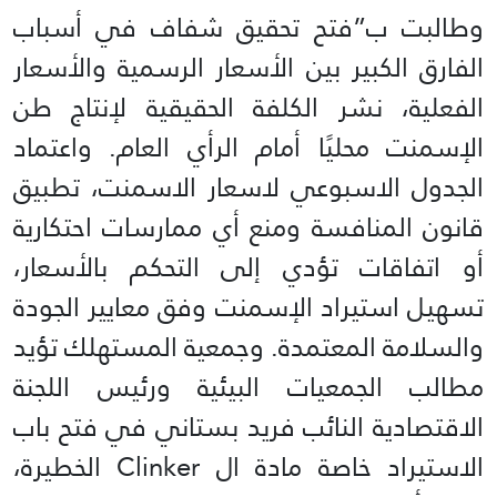
وطالبت ب”فتح تحقيق شفاف في أسباب
الفارق الكبير بين الأسعار الرسمية والأسعار
الفعلية، نشر الكلفة الحقيقية لإنتاج طن
الإسمنت محليًا أمام الرأي العام. واعتماد
الجدول الاسبوعي لاسعار الاسمنت، تطبيق
قانون المنافسة ومنع أي ممارسات احتكارية
أو اتفاقات تؤدي إلى التحكم بالأسعار،
تسهيل استيراد الإسمنت وفق معايير الجودة
والسلامة المعتمدة. وجمعية المستهلك تؤيد
مطالب الجمعيات البيئية ورئيس اللجنة
الاقتصادية النائب فريد بستاني في فتح باب
الاستيراد خاصة مادة ال Clinker الخطيرة،