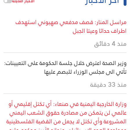
الأخبار العاجلة
مراسل المنار: قصف مدفعي صهيوني استهدف
اطراف حداثا وعيتا الجبل
منذ 4 دقائق
وزير الصحة اعترض خلال جلسة الحكومة على التعيينات:
تأتي الى مجلس الوزراء للبصم عليها
منذ 33 دقيقة
وزارة الخارجية اليمنية في صنعاء: أي تكتل إقليمي أو
عالمي لن يتمكن من مصادرة حقوق الشعب اليمني
المشروعة وأي تكتل لا يجعل من القضية الفلسطينية