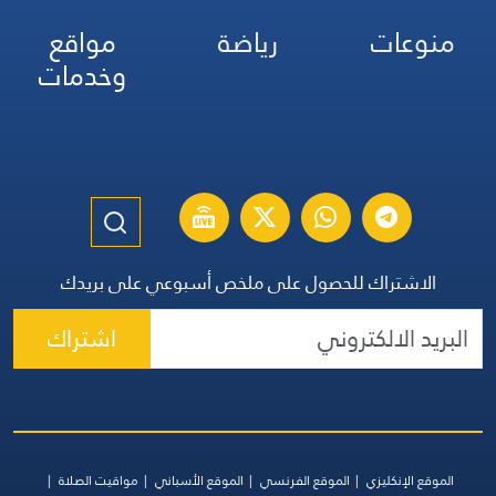
منوعات
رياضة
مواقع
وخدمات
الاشتراك للحصول على ملخص أسبوعي على بريدك
اشتراك
الموقع الإنكليزي
الموقع الفرنسي
الموقع الأسباني
مواقيت الصلاة