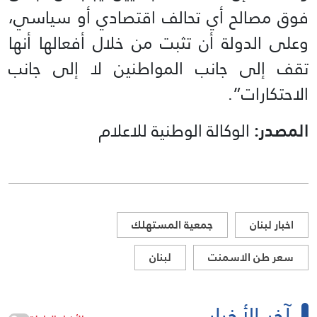
فوق مصالح أي تحالف اقتصادي أو سياسي،
وعلى الدولة أن تثبت من خلال أفعالها أنها
تقف إلى جانب المواطنين لا إلى جانب
الاحتكارات”.
المصدر:
الوكالة الوطنية للاعلام
اخبار لبنان
جمعية المستهلك
سعر طن الاسمنت
لبنان
آخر الأخبار