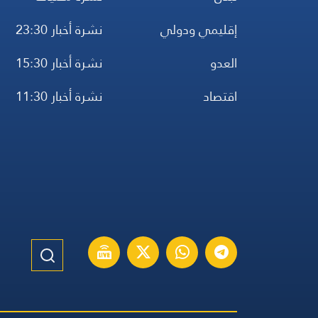
إقليمي ودولي
نشرة أخبار 23:30
العدو
نشرة أخبار 15:30
اقتصاد
نشرة أخبار 11:30