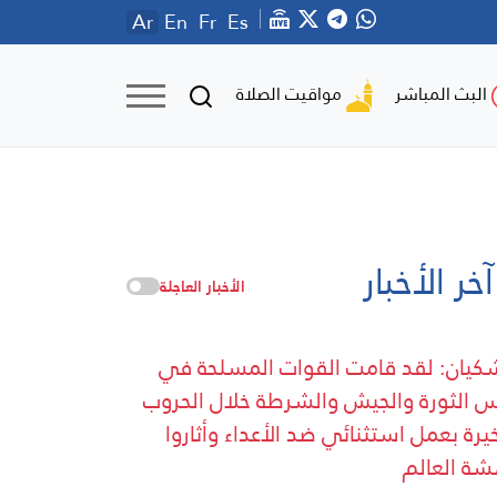
Ar
En
Fr
Es
مواقيت الصلاة
البث المباشر
آخر الأخبار
الأخبار العاجلة
كيان: لقد قامت القوات المسلحة في
 الثورة والجيش والشرطة خلال الحروب
خيرة بعمل استثنائي ضد الأعداء وأثاروا
ة العالم