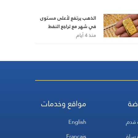
الذهب يرتفع لأعلى مستوى
في شهر مع تراجع النفط
والدولار
منذ 4 أيام
ضة
مواقع وخدمات
 قدم
English
 سلة
Français