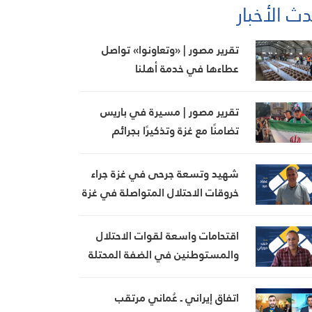
ث الأخبار
تقرير مصور | «وتعاونوا» تواصل
عطاءها في خدمة أهلنا
تقرير مصور | مسيرة في باريس
تضامنًا مع غزة وتذكيرًا بجرائم
الاحتلال
شهيد وتسعة جرحى في غزة جراء
خروقات الاحتلال المتواصلة في غزة
اقتحامات واسعة لقوات الاحتلال
والمستوطنين في الضفة المحتلة
اتفاق إيراني ـ عُماني مرتقب