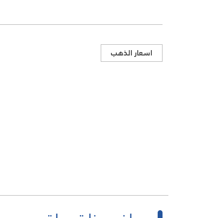
اسعار الذهب