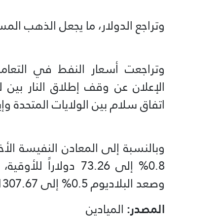
وتراجع الدولار، ما يجعل الذهب المس
وتراجعت أسعار النفط في التعامل
الإعلان عن وقف إطلاق النار بين ل
اتفاق سلام بين الولايات المتحدة وإي
وبالنسبة إلى المعادن النفيسة الأ
وصعد البلاديوم 0.5% إلى 1307.67 دولارات.
المصدر:
الميادين