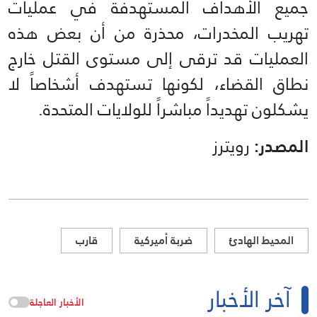
جميع الأهداف المستهدفة في عمليات
تهريب المخدرات، محذرة من أن بعض هذه
العمليات قد ترقى إلى مستوى القتل خارج
نطاق القضاء، لكونها تستهدف أشخاصاً لا
يشكلون تهديداً مباشراً للولايات المتحدة.
المصدر:
رويترز
المحيط الهادئ
ضربة أميركية
قارب
آخر الأخبار
الأخبار العاجلة