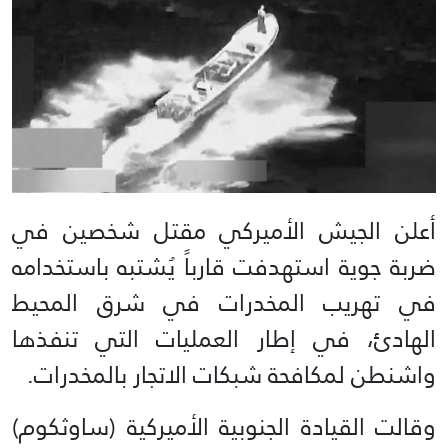
أعلن الجيش الأميركي مقتل شخصين في
ضربة جوية استهدفت قارباً يُشتبه باستخدامه
في تهريب المخدرات في شرق المحيط
الهادئ، في إطار العمليات التي تنفذها
واشنطن لمكافحة شبكات الاتجار بالمخدرات.
وقالت القيادة الجنوبية الأميركية (ساوثكوم)