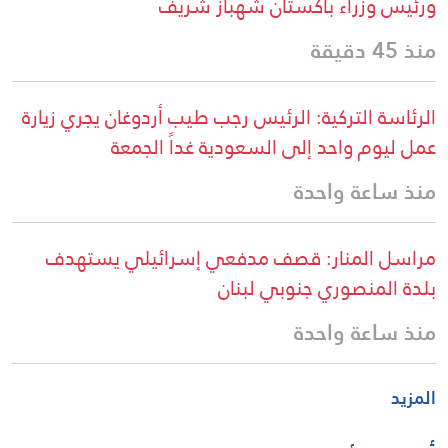
ورئيس وزراء باكستان شهباز شريف
منذ 45 دقيقة
الرئاسة التركية: الرئيس رجب طيب أردوغان يجري زيارة
عمل ليوم واحد إلى السعودية غداً الجمعة
منذ ساعة واحدة
مراسل المنار: قصف مدفعي إسرائيلي يستهدف
بلدة المنصوري جنوبي لبنان
منذ ساعة واحدة
المزيد