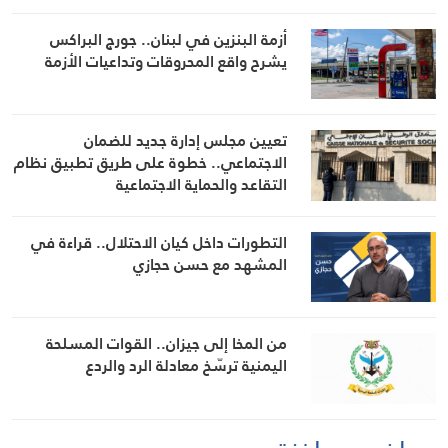
أزمة البنزين في لبنان.. جورج البراكس
يشرح واقع المحروقات وتداعيات الأزمة
تعيين مجلس إدارة جديد للضمان
الاجتماعي.. خطوة على طريق تطبيق نظام
التقاعد والحماية الاجتماعية
التطورات داخل كيان الاحتلال.. قراءة في
المشهد مع حسن حجازي
من المخا إلى جيزان.. القوات المسلحة
اليمنية ترسّخ معادلة الرد والردع