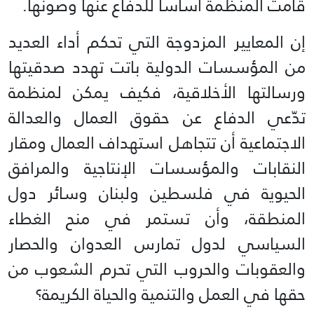
قامت المنظمة أساساً للدفاع عنها وصونها.
إن المعايير المزدوجة التي تحكم أداء العديد
من المؤسسات الدولية باتت تهدد صدقيتها
ورسالتها الأخلاقية، فكيف يمكن لمنظمة
تدّعي الدفاع عن حقوق العمال والعدالة
الاجتماعية أن تتجاهل استهداف العمال ومقار
النقابات والمؤسسات الإنتاجية والمرافق
الحيوية في فلسطين ولبنان وسائر دول
المنطقة، وأن تستمر في منح الغطاء
السياسي لدول تمارس العدوان والحصار
والعقوبات والحروب التي تحرم الشعوب من
حقها في العمل والتنمية والحياة الكريمة؟