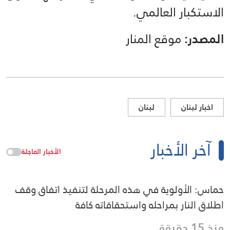
الاستكبار العالمي.
المصدر:
موقع المنار
اخبار لبنان
لبنان
آخر الأخبار
الأخبار العاجلة
حماس: الأولوية في هذه المرحلة لتنفيذ اتفاق وقف
اطلاق النار بمراحله واستحقاقاته كافة
منذ 15 دقيقة