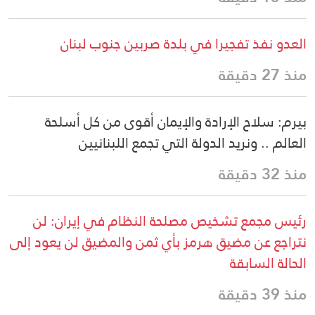
العدو نفذ تفجيرا في بلدة صربين جنوب لبنان
منذ 27 دقيقة
بيرم: سلاح الإرادة والإيمان أقوى من كل أسلحة
العالم .. ونريد الدولة التي تجمع اللبنانيين
منذ 32 دقيقة
رئيس مجمع تشخيص مصلحة النظام في إيران: لن
نتراجع عن مضيق هرمز بأي ثمن والمضيق لن يعود إلى
الحالة السابقة
منذ 39 دقيقة