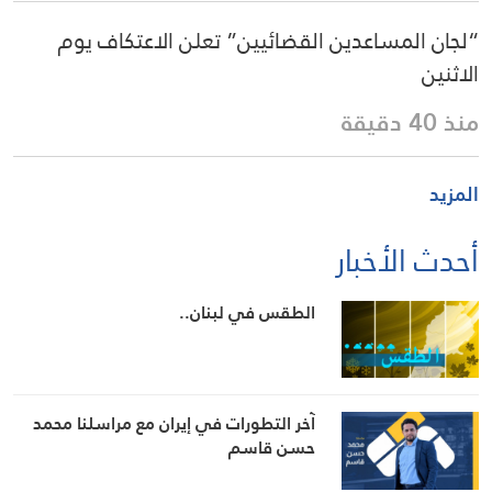
“لجان المساعدين القضائيين” تعلن الاعتكاف يوم
الاثنين
منذ 40 دقيقة
المزيد
أحدث الأخبار
الطقس في لبنان..
آخر التطورات في إيران مع مراسلنا محمد
حسن قاسم