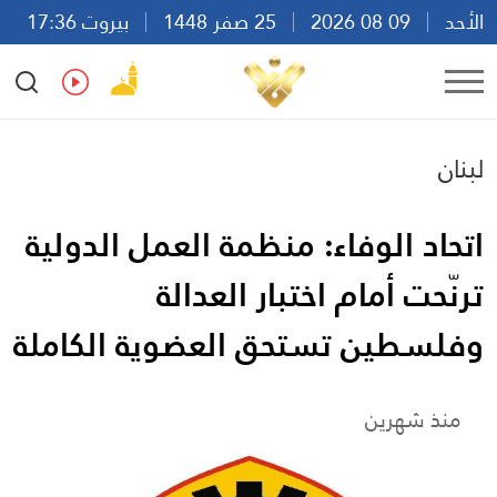
الأحد
09 08 2026
25 صفر 1448
بيروت 17:36
Ar
En
Fr
Es
لبنان
اتحاد الوفاء: منظمة العمل الدولية
ترنّحت أمام اختبار العدالة
وفلسطين تستحق العضوية الكاملة
منذ شهرين