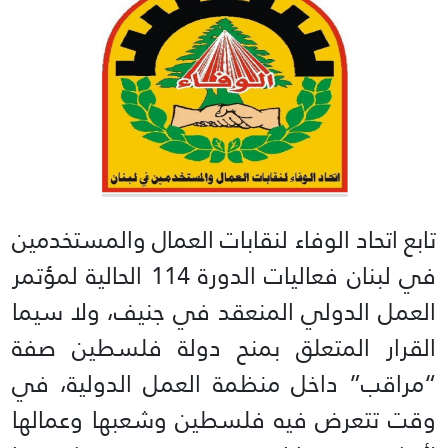
تابع اتحاد الوفاء لنقابات العمال والمستخدمين
في لبنان فعاليات الدورة 114 الحالية لمؤتمر
العمل الدولي المنعقد في جنيف، ولا سيما
القرار المتعلق بمنح دولة فلسطين صفة
“مراقب” داخل منظمة العمل الدولية، في
وقت تتعرض فيه فلسطين وشعبها وعمالها