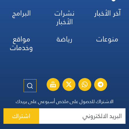
آخر الأخبار
نشرات
البرامج
الأخبار
منوعات
رياضة
مواقع
وخدمات
الاشتراك للحصول على ملخص أسبوعي على بريدك
اشتراك