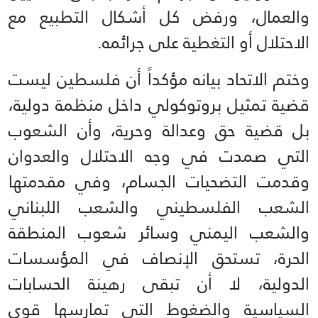
والعمال، ورفض كل أشكال التطبيع مع
الاحتلال أو التغطية على جرائمه.
وختم الاتحاد بيانه مؤكداً أن فلسطين ليست
قضية تمثيل بروتوكولي داخل منظمة دولية،
بل قضية حق وعدالة وحرية، وأن الشعوب
التي صمدت في وجه الاحتلال والعدوان
وقدمت التضحيات الجسام، وفي مقدمتها
الشعب الفلسطيني والشعب اللبناني
والشعب اليمني وسائر شعوب المنطقة
الحرة، تستحق الإنصاف في المؤسسات
الدولية، لا أن تبقى رهينة الحسابات
السياسية والضغوط التي تمارسها قوى