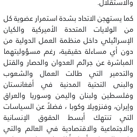
والاستقلال.
كما يستهجن الاتحاد بشدة استمرار عضوية كل
من الولايات المتحدة الأميركية والكيان
الإسرائيلي داخل منظمة العمل الدولية من
دون أي مساءلة حقيقية، رغم مسؤوليتهما
المباشرة عن جرائم العدوان والحصار والقتل
والتدمير التي طالت العمال والشعوب
والبنى التحتية المدنية في أفغانستان
وفلسطين ولبنان واليمن وسوريا والعراق
وإيران، وفنزويلا وكوبا ، فضلاً عن السياسات
التي تنتهك أبسط الحقوق الإنسانية
والاجتماعية والاقتصادية في العالم والتي