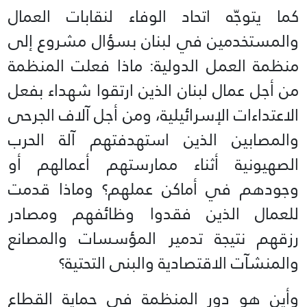
كما يتوجّه اتحاد الوفاء لنقابات العمال
والمستخدمين في لبنان بسؤال مشروع إلى
منظمة العمل الدولية: ماذا فعلت المنظمة
من أجل عمال لبنان الذين ارتقوا شهداء بفعل
الاعتداءات الإسرائيلية، ومن أجل آلاف الجرحى
والمصابين الذين استهدفتهم آلة الحرب
الصهيونية أثناء ممارستهم أعمالهم أو
وجودهم في أماكن عملهم؟ وماذا قدمت
للعمال الذين فقدوا وظائفهم ومصادر
رزقهم نتيجة تدمير المؤسسات والمصانع
والمنشآت الاقتصادية والبنى التحتية؟
وأين هو دور المنظمة في حماية القطاع