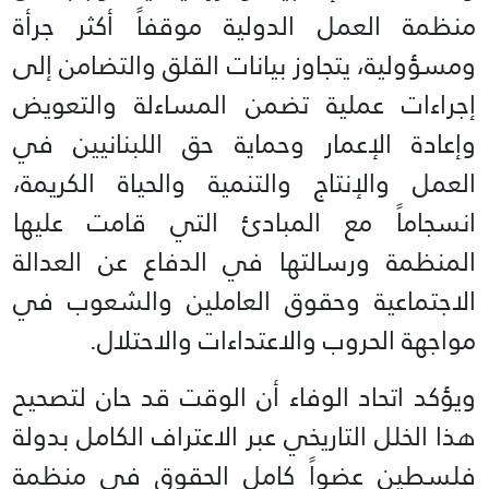
منظمة العمل الدولية موقفاً أكثر جرأة
ومسؤولية، يتجاوز بيانات القلق والتضامن إلى
إجراءات عملية تضمن المساءلة والتعويض
وإعادة الإعمار وحماية حق اللبنانيين في
العمل والإنتاج والتنمية والحياة الكريمة،
انسجاماً مع المبادئ التي قامت عليها
المنظمة ورسالتها في الدفاع عن العدالة
الاجتماعية وحقوق العاملين والشعوب في
مواجهة الحروب والاعتداءات والاحتلال.
ويؤكد اتحاد الوفاء أن الوقت قد حان لتصحيح
هذا الخلل التاريخي عبر الاعتراف الكامل بدولة
فلسطين عضواً كامل الحقوق في منظمة