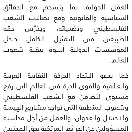
العمل الدولية، بما ينسجم مع الحقائق
السياسية والقانونية ومع نضالات الشعب
الفلسطيني وتضحياته، ويكرّس حقه
الطبيعي في التمثيل الكامل داخل
المؤسسات الدولية أسوة ببقية شعوب
العالم.
كما يدعو الاتحاد الحركة النقابية العربية
والعالمية والقوى الحرة في العالم إلى رفع
مستوى التضامن مع الشعب الفلسطيني
وشعوب المنطقة التي تواجه مشاريع الهيمنة
والاحتلال والعدوان، والعمل من أجل محاسبة
المسؤولين عن الجرائم المرتكبة بحق المدنيين