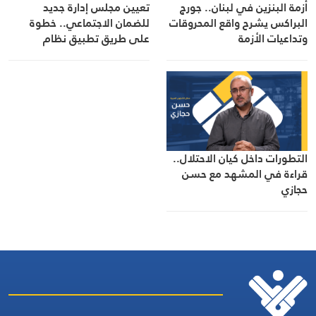
أزمة البنزين في لبنان.. جورج
تعيين مجلس إدارة جديد
البراكس يشرح واقع المحروقات
للضمان الاجتماعي.. خطوة
وتداعيات الأزمة
على طريق تطبيق نظام
التقاعد والحماية الاجتماعية
التطورات داخل كيان الاحتلال..
قراءة في المشهد مع حسن
حجازي