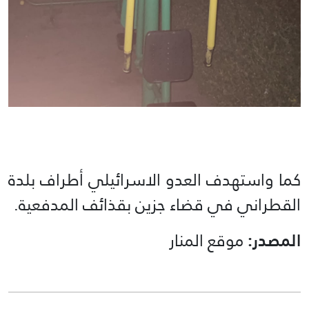
كما واستهدف العدو الاسرائيلي أطراف بلدة
القطراني في قضاء جزين بقذائف المدفعية.
المصدر:
موقع المنار