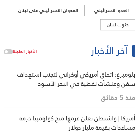
العدو الاسرائيلي
العدوان الاسرائيلي على لبنان
جنوب لبنان
آخر الأخبار
الأخبار العاجلة
بلومبرغ: اتفاق أمريكي أوكراني لتجنب استهداف
سفن ومنشآت نفطية في البحر الأسود
منذ 5 دقائق
أمريكا | واشنطن تعلن عزمها منح كولومبيا حزمة
مساعدات بقيمة مليار دولار