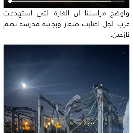
واوضح مراسلنا ان الغارة التي استهدفت
عرب الجل اصابت هنغار وبجانبه مدرسة تضم
نازحين.