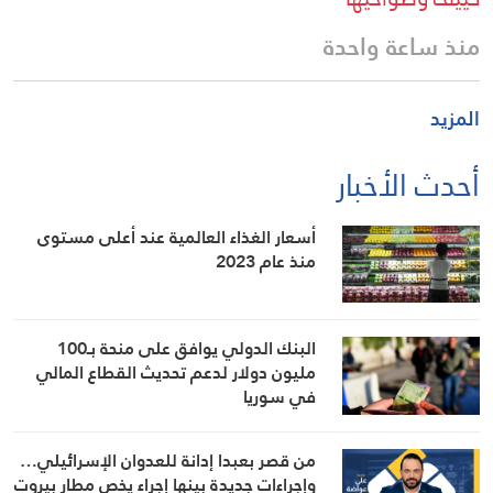
منذ ساعة واحدة
المزيد
أحدث الأخبار
أسعار الغذاء العالمية عند أعلى مستوى
منذ عام 2023
البنك الدولي يوافق على منحة بـ100
مليون دولار لدعم تحديث القطاع المالي
في سوريا
من قصر بعبدا إدانة للعدوان الإسرائيلي…
وإجراءات جديدة بينها إجراء يخص مطار بيروت