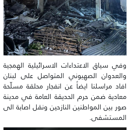
وفي سياق الاعتداءات الاسرائيلية الهمجية
والعدوان الصهيوني المتواصل على لبنان
افاد مراسلنا ايضاً عن انفجار محلقة مسلّحة
معادية ضمن حرم الحديقة العامة في مدينة
صور بين المواطنين النازحين ونقل اصابة الى
المستشفى.