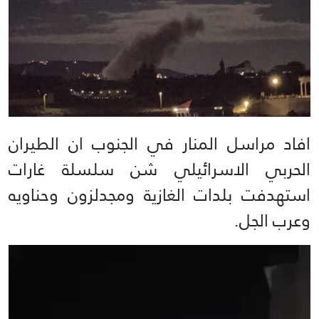
افاد مراسل المنار في الجنوب ان الطيران
الحربي الاسرائيلي شن سلسلة غارات
استهدفت بلدات الغازية ومجدلزون وحناويه
وعرب الجل.