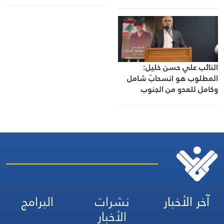
الاحتلال
الدولي
النائب علي حسن خليل:
المطلوب هو انسحابٌ شامل
وكامل للعدو من الجنوب
آخر الأخبار
نشرات
البرامج
الأخبار