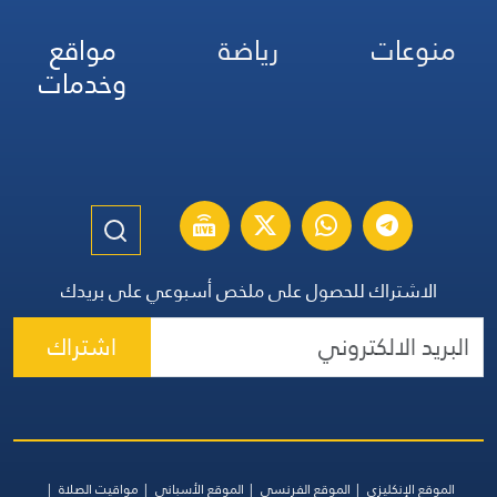
منوعات
رياضة
مواقع
وخدمات
الاشتراك للحصول على ملخص أسبوعي على بريدك
اشتراك
الموقع الإنكليزي
الموقع الفرنسي
الموقع الأسباني
مواقيت الصلاة