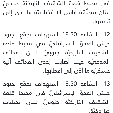
في محيط قلعة الشقيف التاريخيّة جنوبيّ
لبنان بمحلّقة أبابيل الانقضاضيّة ما أدى إلى
تدميرها.
12- السّاعة 18:30 استهداف تجمّع لجنود
جيش العدوّ الإسرائيليّ في محيط قلعة
الشقيف التاريخيّة جنوبيّ لبنان بقذائف
المدفعيّة حيث أصابت إحدى القذائف آلية
عسكريّة ما أدّى إلى إعطابها.
13- السّاعة 18:30 استهداف تجمّع لجنود
جيش العدوّ الإسرائيليّ في محيط قلعة
الشقيف التاريخيّة جنوبيّ لبنان بصليات
صاروخيّة.