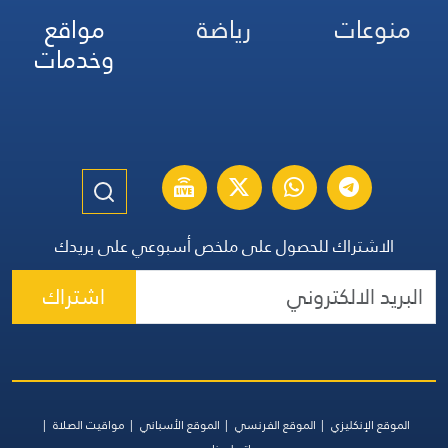
منوعات
رياضة
مواقع
وخدمات
الاشتراك للحصول على ملخص أسبوعي على بريدك
اشتراك
الموقع الإنكليزي
الموقع الفرنسي
الموقع الأسباني
مواقيت الصلاة