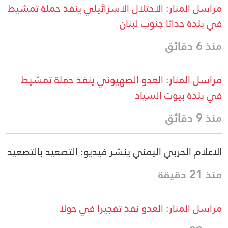
مراسل المنار: الاحتلال الاسرائيلي ينفذ حملة تمشيط
في بلدة حداثا جنوب لبنان
منذ 6 دقائق
مراسل المنار: العدو الصهيوني ينفذ حملة تمشيط
في بلدة بيوت السياد
منذ 9 دقائق
الاعلام الحربي اليمني ينشر فيديو: التصعيد بالتصعيد
منذ 21 دقيقة
مراسل المنار: العدو نفذ تفجيرا في حولا