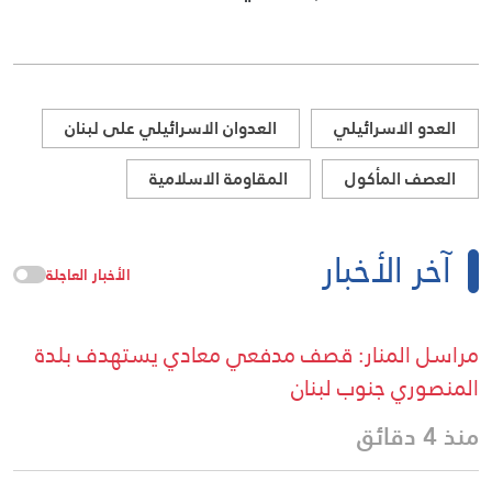
العدو الاسرائيلي
العدوان الاسرائيلي على لبنان
العصف المأكول
المقاومة الاسلامية
آخر الأخبار
الأخبار العاجلة
مراسل المنار: قصف مدفعي معادي يستهدف بلدة
المنصوري جنوب لبنان
منذ 4 دقائق