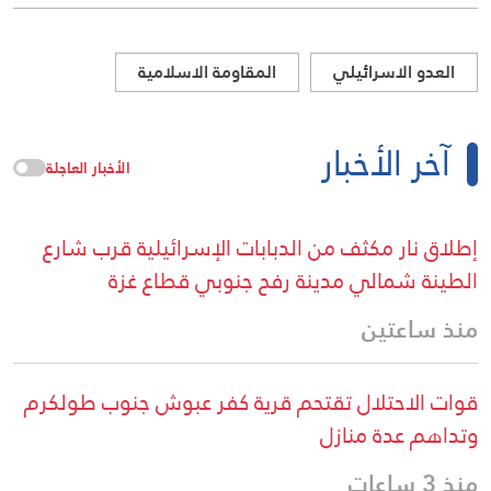
العدو الاسرائيلي
المقاومة الاسلامية
آخر الأخبار
الأخبار العاجلة
إطلاق نار مكثف من الدبابات الإسرائيلية قرب شارع
الطينة شمالي مدينة رفح جنوبي قطاع غزة
منذ ساعتين
قوات الاحتلال تقتحم قرية كفر عبوش جنوب طولكرم
وتداهم عدة منازل
منذ 3 ساعات