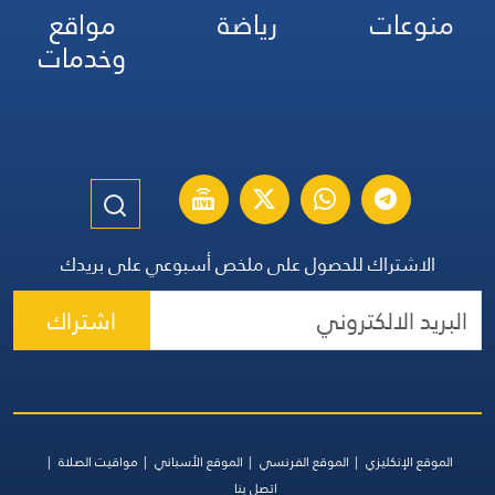
منوعات
رياضة
مواقع
وخدمات
الاشتراك للحصول على ملخص أسبوعي على بريدك
اشتراك
الموقع الإنكليزي
الموقع الفرنسي
الموقع الأسباني
مواقيت الصلاة
اتصل بنا