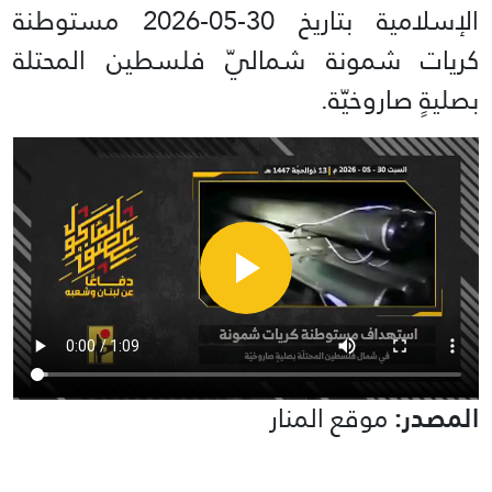
الإسلامية بتاريخ 30-05-2026 مستوطنة
كريات شمونة شماليّ فلسطين المحتلة
بصليةٍ صاروخيّة.
المصدر:
موقع المنار