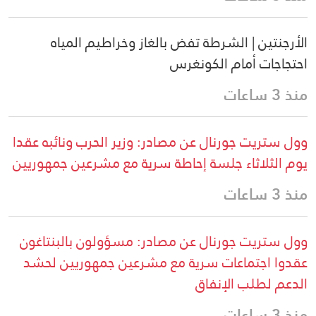
الأرجنتين | الشرطة تفض بالغاز وخراطيم المياه
احتجاجات أمام الكونغرس
منذ 3 ساعات
وول ستريت جورنال عن مصادر: وزير الحرب ونائبه عقدا
يوم الثلاثاء جلسة إحاطة سرية مع مشرعين جمهوريين
منذ 3 ساعات
وول ستريت جورنال عن مصادر: مسؤولون بالبنتاغون
عقدوا اجتماعات سرية مع مشرعين جمهوريين لحشد
الدعم لطلب الإنفاق
منذ 3 ساعات