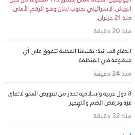
الجيش الإسرائيلي بجنوب لبنان وهو الرقم الأعلى
منذ 21 حزيران
منذ 20 دقيقة
الدفاع الايرانية: تقنياتنا المحلية تتفوق على أي
منظومة في المنطقة
منذ 24 دقيقة
8 دول عربية وإسلامية تحذر من تقويض العدو لاتفاق
غزة وترفض الضم والتهجير
منذ 32 دقيقة