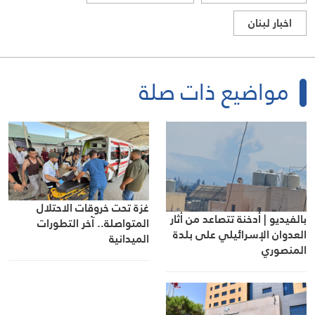
اخبار لبنان
مواضيع ذات صلة
غزة تحت خروقات الاحتلال
بالفيديو | أدخنة تتصاعد من أثار
المتواصلة.. آخر التطورات
العدوان الإسرائيلي على بلدة
الميدانية
المنصوري