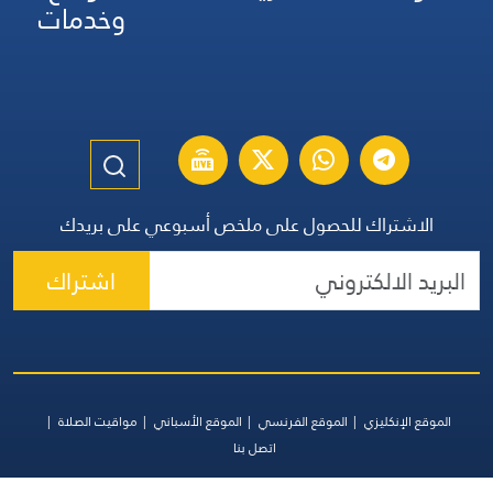
وخدمات
الاشتراك للحصول على ملخص أسبوعي على بريدك
اشتراك
الموقع الإنكليزي
الموقع الفرنسي
الموقع الأسباني
مواقيت الصلاة
اتصل بنا
جميع الحقوق محفوظة | المجموعة اللبنانية للإعلام 2026