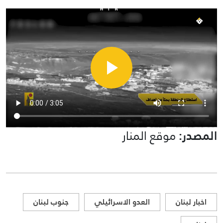
المصدر:
موقع المنار
اخبار لبنان
العدو الاسرائيلي
جنوب لبنان