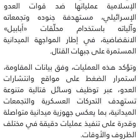
الإسلامية عملياتها ضد قوات العدو
الإسرائيلي، مستهدفة جنوده وتجمعاته
وآلياته باستخدام محلّقات «أبابيل»
الانقضاضية، في إطار المواجهة الميدانية
المستمرة على جبهات القتال.
وتؤكد هذه العمليات، وفق بيانات المقاومة،
استمرار الضغط على مواقع وانتشارات
العدو، عبر توظيف وسائل قتالية متنوعة
تستهدف التحركات العسكرية والتجمعات
الميدانية، بما يعكس جهوزية ميدانية متواصلة
وقدرة على تنفيذ عمليات دقيقة في مختلف
الظروف والأوقات.