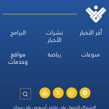
آخر الأخبار
نشرات
البرامج
الأخبار
منوعات
رياضة
مواقع
وخدمات
الاشتراك للحصول على ملخص أسبوعي على بريدك