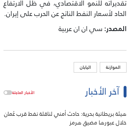
تقديراته للنمو الاقتصادي، في ظل الارتفاع
الحاد لأسعار النفط الناتج عن الحرب على إيران.
المصدر:
سي ان ان عربية
الموازنة
اليابان
آخر الأخبار
الأخبار العاجلة
هيئة بريطانية بحرية: حادث أمني لناقلة نفط قرب عُمان
خلال عبورها مضيق هرمز