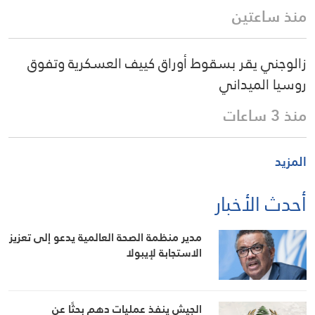
منذ ساعتين
زالوجني يقر بسقوط أوراق كييف العسكرية وتفوق
روسيا الميداني
منذ 3 ساعات
المزيد
أحدث الأخبار
مدير منظمة الصحة العالمية يدعو إلى تعزيز
الاستجابة لإيبولا
الجيش ينفذ عمليات دهم بحثًا عن