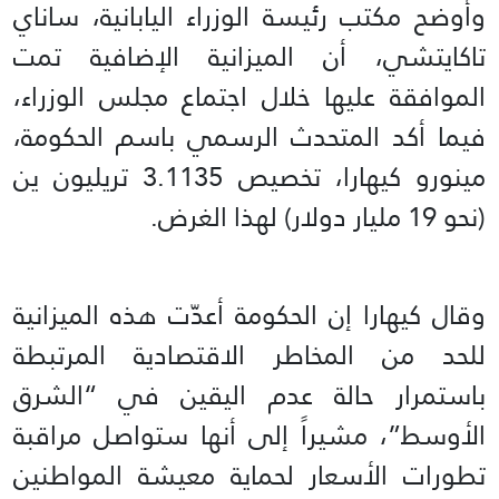
وأوضح مكتب رئيسة الوزراء اليابانية، ساناي
تاكايتشي، أن الميزانية الإضافية تمت
الموافقة عليها خلال اجتماع مجلس الوزراء،
فيما أكد المتحدث الرسمي باسم الحكومة،
مينورو كيهارا، تخصيص 3.1135 تريليون ين
(نحو 19 مليار دولار) لهذا الغرض.
وقال كيهارا إن الحكومة أعدّت هذه الميزانية
للحد من المخاطر الاقتصادية المرتبطة
باستمرار حالة عدم اليقين في “الشرق
الأوسط”، مشيراً إلى أنها ستواصل مراقبة
تطورات الأسعار لحماية معيشة المواطنين