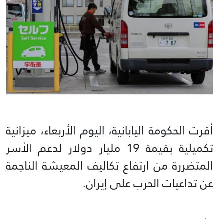
أقرت الحكومة اليابانية، اليوم الأربعاء، ميزانية
تكميلية بقيمة 19 مليار دولار لدعم الأسر
المتضررة من ارتفاع تكاليف المعيشة الناجمة
عن تداعيات الحرب على إيران.