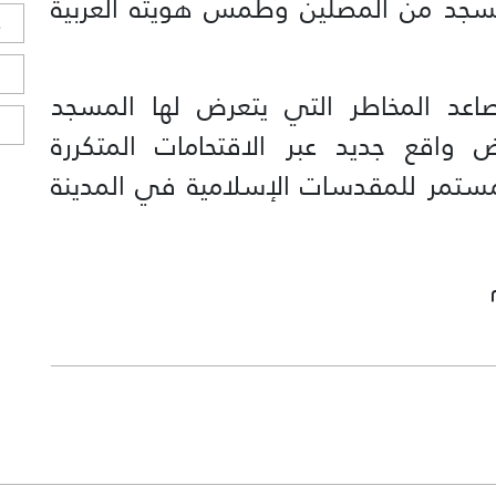
مسجد من المصلين وطمس هويته العربية
ح
ا
عد المخاطر التي يتعرض لها المسجد
ا
 واقع جديد عبر الاقتحامات المتكررة
ستمر للمقدسات الإسلامية في المدينة