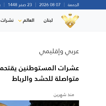
الجمعة
07 08 2026
23 صفر 1448
بيرو
لبنان
العالم
نشرات ا
عربي وإقليمي
عشرات المستوطنين يقتحمو
متواصلة للحشد والرباط
منذ شهرين