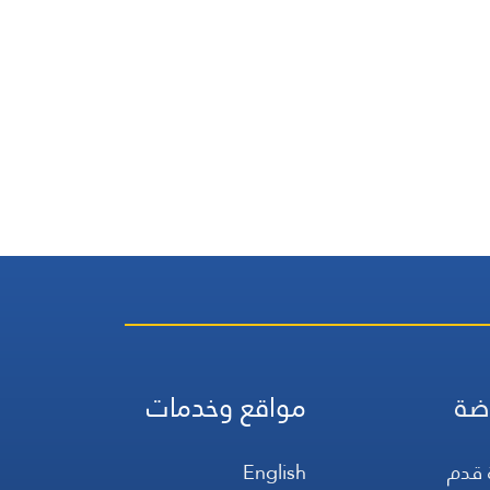
ضة
مواقع وخدمات
 قدم
English