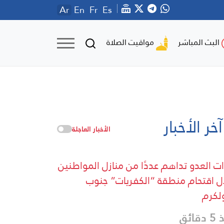
Ar
En
Fr
Es
مواقيت الصلاة
البث المباشر
آخر الأخبار
الأخبار العاجلة
ت العدو تداهم عددًا من منازل المواطنين
ل اقتحام منطقة “الكفريات” جنوب
لكرم
قائق