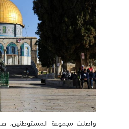
واصلت مجموعة المستوطنين، صباح 