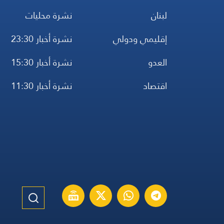
لبنان
نشرة محليات
إقليمي ودولي
نشرة أخبار 23:30
العدو
نشرة أخبار 15:30
اقتصاد
نشرة أخبار 11:30