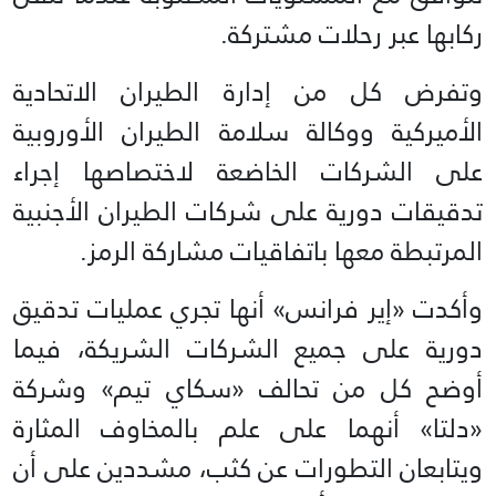
ركابها عبر رحلات مشتركة.
وتفرض كل من إدارة الطيران الاتحادية
الأميركية ووكالة سلامة الطيران الأوروبية
على الشركات الخاضعة لاختصاصها إجراء
تدقيقات دورية على شركات الطيران الأجنبية
المرتبطة معها باتفاقيات مشاركة الرمز.
وأكدت «إير فرانس» أنها تجري عمليات تدقيق
دورية على جميع الشركات الشريكة، فيما
أوضح كل من تحالف «سكاي تيم» وشركة
«دلتا» أنهما على علم بالمخاوف المثارة
ويتابعان التطورات عن كثب، مشددين على أن