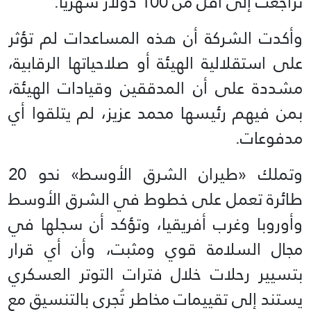
تراجعت إلى أقل من 100 دولار شهرياً.
وأكدت الشركة أن هذه المساعدات لم تؤثر
على استقلالية الهيئة أو صلاحياتها الرقابية،
مشددة على أن المدققين وقيادات الهيئة،
بمن فيهم رئيسها محمد عزيز، لم يتلقوا أي
مدفوعات.
وتملك «طيران الشرق الأوسط» نحو 20
طائرة تعمل على خطوط في الشرق الأوسط
وأوروبا وغرب أفريقيا، وتؤكد أن سجلها في
مجال السلامة قوي ومثبت، وأن أي قرار
بتسيير رحلات خلال فترات التوتر العسكري
يستند إلى تقييمات مخاطر تُجرى بالتنسيق مع