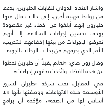
وأشار الاتحاد الدولي لنقابات الطيارين، بدعم
من روابط مهنية أخرى، إلى حالات قال فيها
طيارون إنهم أبلغوا عن أخطاء غير مقصودة
بهدف تحسين إجراءات السلامة، إلا أنهم
تعرضوا لإجراءات من بينها إخضاعهم للتدريب،
الأمر الذي يحرمهم من بدلات الرحلات الجوية.
وقال رون هاي: «نعلم يقيناً أن طيارين تحدثوا
عن هذه القضايا واتُخذت بحقهم إجراءات».
في المقابل، نفت شركة «طيران الشرق
الأوسط» هذه الاتهامات، ووصفتها بأنها «لا
أساس لها من الصحة»، مؤكدة أن برامج