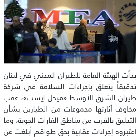
بدأت الهيئة العامة للطيران المدني في لبنان
تدقيقاً يتعلق بإجراءات السلامة في شركة
طيران الشرق الأوسط «ميدل إيست»، عقب
مخاوف أثارتها مجموعات من الطيارين بشأن
التحليق بالقرب من مناطق الغارات الجوية، وما
اعتبروه إجراءات عقابية بحق طواقم أبلغت عن