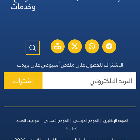
وخدمات
الاشتراك للحصول على ملخص أسبوعي على بريدك
اشتراك
الموقع الإنكليزي
الموقع الفرنسي
الموقع الأسباني
مواقيت الصلاة
اتصل بنا