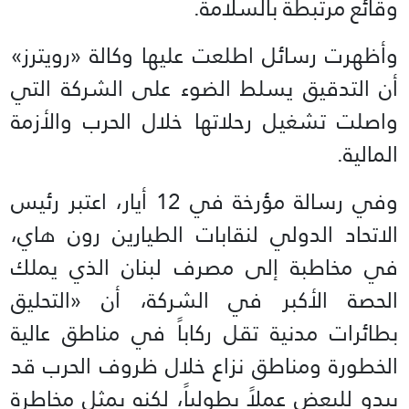
وقائع مرتبطة بالسلامة.
وأظهرت رسائل اطلعت عليها وكالة «رويترز»
أن التدقيق يسلط الضوء على الشركة التي
واصلت تشغيل رحلاتها خلال الحرب والأزمة
المالية.
وفي رسالة مؤرخة في 12 أيار، اعتبر رئيس
الاتحاد الدولي لنقابات الطيارين رون هاي،
في مخاطبة إلى مصرف لبنان الذي يملك
الحصة الأكبر في الشركة، أن «التحليق
بطائرات مدنية تقل ركاباً في مناطق عالية
الخطورة ومناطق نزاع خلال ظروف الحرب قد
يبدو للبعض عملاً بطولياً، لكنه يمثل مخاطرة