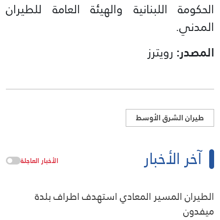
الحكومة اللبنانية والهيئة العامة للطيران
المدني.
المصدر:
رويترز
طيران الشرق الأوسط
آخر الأخبار
الأخبار العاجلة
الطيران المسير المعادي استهدف اطراف بلدة
ميفدون