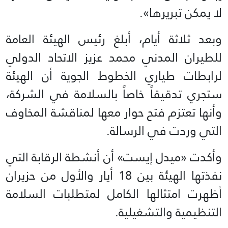
لا يمكن تبريرها».
وبعد ثلاثة أيام، أبلغ رئيس الهيئة العامة
للطيران المدني محمد عزيز الاتحاد الدولي
لرابطات طياري الخطوط الجوية أن الهيئة
ستجري تدقيقاً خاصاً بالسلامة في الشركة،
وأنها تعتزم فتح حوار معها لمناقشة المخاوف
التي وردت في الرسالة.
وأكدت «ميدل إيست» أن أنشطة الرقابة التي
نفذتها الهيئة بين 18 أيار والأول من حزيران
أظهرت امتثالها الكامل لمتطلبات السلامة
التنظيمية والتشغيلية.