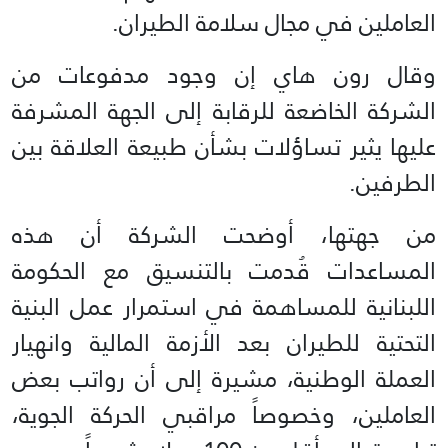
العاملين في مجال سلامة الطيران.
وقال رون هاي إن وجود مدفوعات من
الشركة الخاضعة للرقابة إلى الجهة المشرفة
عليها يثير تساؤلات بشأن طبيعة العلاقة بين
الطرفين.
من جهتها، أوضحت الشركة أن هذه
المساعدات قُدمت بالتنسيق مع الحكومة
اللبنانية للمساهمة في استمرار عمل البنية
التحتية للطيران بعد الأزمة المالية وانهيار
العملة الوطنية، مشيرة إلى أن رواتب بعض
العاملين، وخصوصاً مراقبي الحركة الجوية،