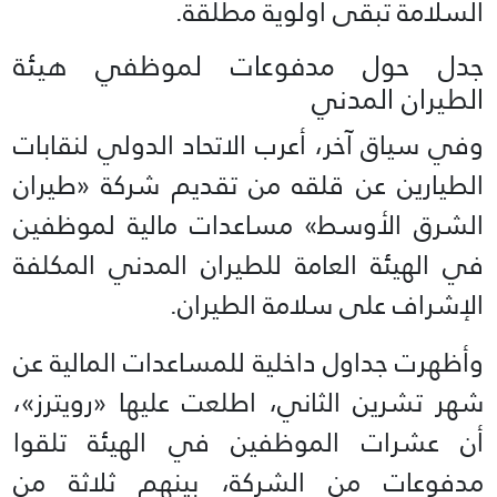
السلامة تبقى أولوية مطلقة.
جدل حول مدفوعات لموظفي هيئة
الطيران المدني
وفي سياق آخر، أعرب الاتحاد الدولي لنقابات
الطيارين عن قلقه من تقديم شركة «طيران
الشرق الأوسط» مساعدات مالية لموظفين
في الهيئة العامة للطيران المدني المكلفة
الإشراف على سلامة الطيران.
وأظهرت جداول داخلية للمساعدات المالية عن
شهر تشرين الثاني، اطلعت عليها «رويترز»،
أن عشرات الموظفين في الهيئة تلقوا
مدفوعات من الشركة، بينهم ثلاثة من