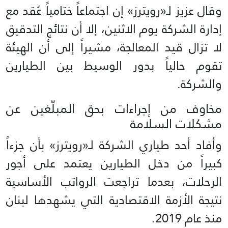
وقال عزيز لـ«رويترز» إن اجتماعاً ختامياً عُقد مع
إدارة الشركة يوم الاثنين، إلا أن نتائج التدقيق
لا تزال قيد المعالجة، مشيراً إلى أن الهيئة
تقوم حالياً بدور الوسيط بين الطيارين
والشركة.
مخاوف من إجراءات بحق المبلّغين عن
مشكلات السلامة
وأفاد أحد طياري الشركة لـ«رويترز» بأن جزءاً
كبيراً من دخل الطيارين يعتمد على أجور
الرحلات، بعدما تراجعت الرواتب الأساسية
نتيجة الأزمة الاقتصادية التي يشهدها لبنان
منذ عام 2019.