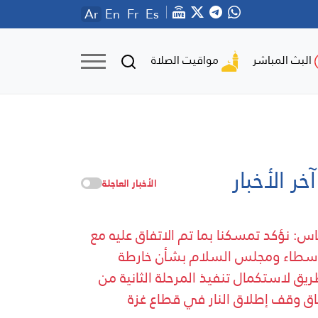
Ar
En
Fr
Es
مواقيت الصلاة
البث المباشر
آخر الأخبار
الأخبار العاجلة
س: نؤكد تمسكنا بما تم الاتفاق عليه مع
سطاء ومجلس السلام بشأن خارطة
ريق لاستكمال تنفيذ المرحلة الثانية من
اق وقف إطلاق النار في قطاع غزة