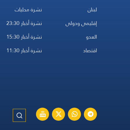
لبنان
نشرة محليات
إقليمي ودولي
نشرة أخبار 23:30
العدو
نشرة أخبار 15:30
اقتصاد
نشرة أخبار 11:30