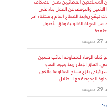
ن المساعدين القضائيين تعلن الاعتكاف
 الاثنين والتوقف عن العمل بناء على
نات تجمّع روابط القطاع العام باستثناء آخر
 من المهلة القانونية وفق الأصول
عتمدة
دقيقة
 كتلة الوفاء للمقاومة النائب حسين
: اتفاق الإطار ربط وجود العدو
سرائيلي بنزع سلاح المقاومة وألغى
داوة الوجودية مع الاحتلال
دقيقة
زيد