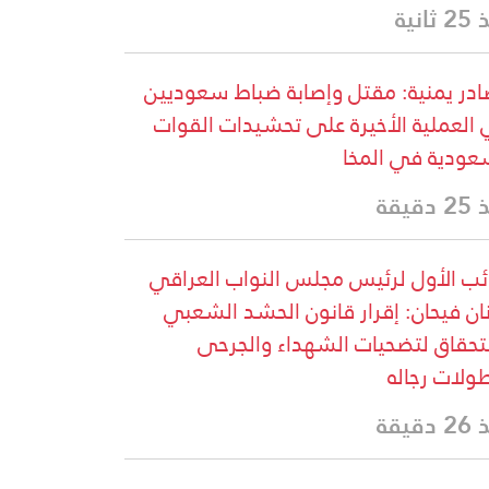
ثانية
در يمنية: مقتل وإصابة ضباط سعوديين
العملية الأخيرة على تحشيدات القوات
عودية في المخا
دقيقة
ائب الأول لرئيس مجلس النواب العراقي
ان فيحان: إقرار قانون الحشد الشعبي
حقاق لتضحيات الشهداء والجرحى
ولات رجاله
دقيقة