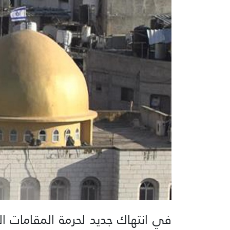
في انتهاك جديد لحرمة المقامات ا