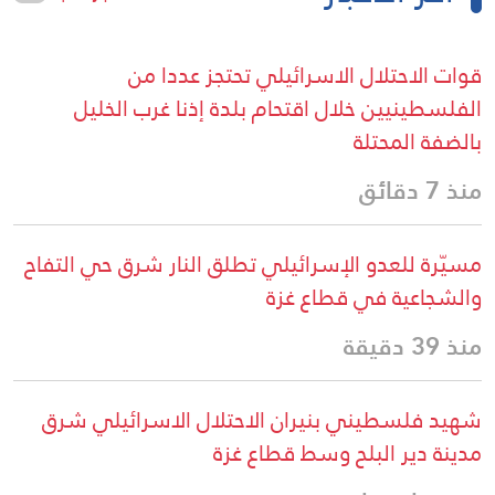
قوات الاحتلال الاسرائيلي تحتجز عددا من
الفلسطينيين خلال اقتحام بلدة إذنا غرب الخليل
بالضفة المحتلة
منذ 7 دقائق
مسيّرة للعدو الإسرائيلي تطلق النار شرق حي التفاح
والشجاعية في قطاع غزة
منذ 39 دقيقة
شهيد فلسطيني بنيران الاحتلال الاسرائيلي شرق
مدينة دير البلح وسط قطاع غزة