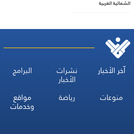
الشمالية الغربية
آخر الأخبار
نشرات
البرامج
الأخبار
منوعات
رياضة
مواقع
وخدمات