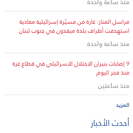
منذ ساعة واحدة
مراسل المنار: غارة من مسيّرة إسرائيلية معادية
استهدفت أطراف بلدة ميفدون في جنوب لبنان
منذ ساعة واحدة
9 إصابات بنيران الاحتلال الاسرائيلي في قطاع غزة
منذ فجر اليوم
منذ ساعتين
المزيد
أحدث الأخبار