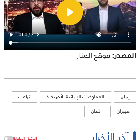
المصدر:
موقع المنار
إيران
المفاوضات الإيرانية الأمريكية
ترامب
طهران
لبنان
آخر الأخبار
الأخبار العاجلة