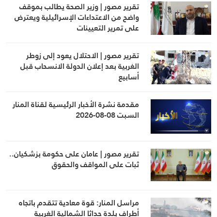
تقرير مصور | وزير الصحة يطالب بموقف
واضح من الاعتداءات الإسرائيلية ويعترض
على تمرير التعيينات
تقرير مصور | الاحتلال يعود إلى زوطر
الغربية بعد إعلان الدولة الانسحاب قبل
أسابيع
مقدمة نشرة الأخبار الرئيسية لقناة المنار
السبت 08-08-2026
تقرير مصور | عامان على حكومة بزشكيان..
ثبات على المواقف والحقوق
مراسل المنار: قوة معادية تتقدم باتجاه
أطراف بلدة حداثا الشمالية الغربية