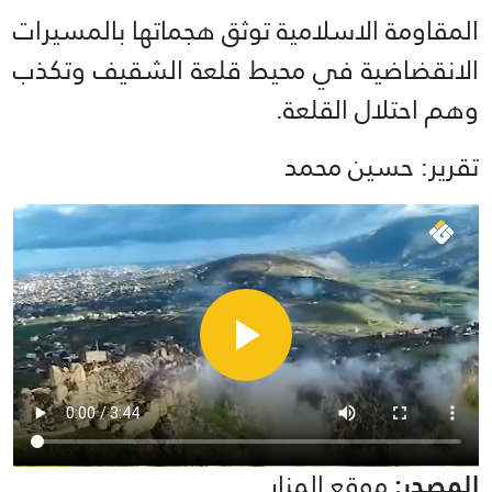
المقاومة الاسلامية توثق هجماتها بالمسيرات
الانقضاضية في محيط قلعة الشقيف وتكذب
وهم احتلال القلعة.
تقرير: حسين محمد
المصدر:
موقع المنار