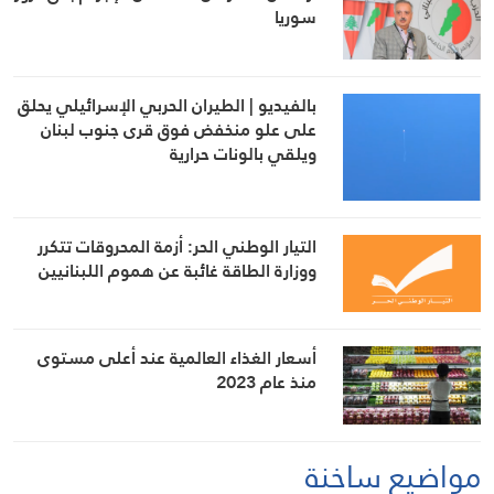
سوريا
بالفيديو | الطيران الحربي الإسرائيلي يحلق
على علو منخفض فوق قرى جنوب لبنان
ويلقي بالونات حرارية
التيار الوطني الحر: أزمة المحروقات تتكرر
ووزارة الطاقة غائبة عن هموم اللبنانيين
أسعار الغذاء العالمية عند أعلى مستوى
منذ عام 2023
مواضيع ساخنة