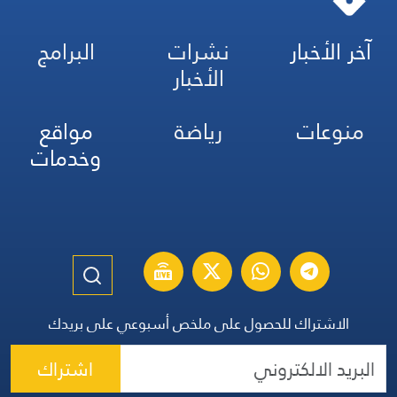
آخر الأخبار
نشرات
البرامج
الأخبار
منوعات
رياضة
مواقع
وخدمات
الاشتراك للحصول على ملخص أسبوعي على بريدك
اشتراك