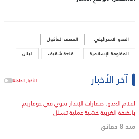
العدو الاسرائيلي
العصف المأكول
المقاومة الإسلامية
قلعة شقيف
لبنان
آخر الأخبار
الأخبار العاجلة
اعلام العدو: صفارات الإنذار تدوي في عوفاريم
بالضفة الغربية خشية عملية تسلل
منذ 8 دقائق