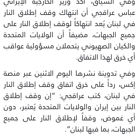
وفي السياق، أكد وزير الخارجية الإيراني
عباس عراقجي أن انتهاك وقف إطلاق النار
في لبنان يُعد انتهاكاً لوقف إطلاق النار على
جميع الجبهات، مضيفاً أن الولايات المتحدة
والكيان الصهيوني يتحملان مسؤولية عواقب
أي خرق لهذا الاتفاق.
وفي تدوينة نشرها اليوم الاثنين عبر منصة
إكس، رداً على خرق اتفاق وقف إطلاق النار
في لبنان، كتب عراقجي: “إن وقف إطلاق
النار بين إيران والولايات المتحدة يُعتبر، دون
أي غموض، وقفاً لإطلاق النار على جميع
الجبهات، بما فيها لبنان”.