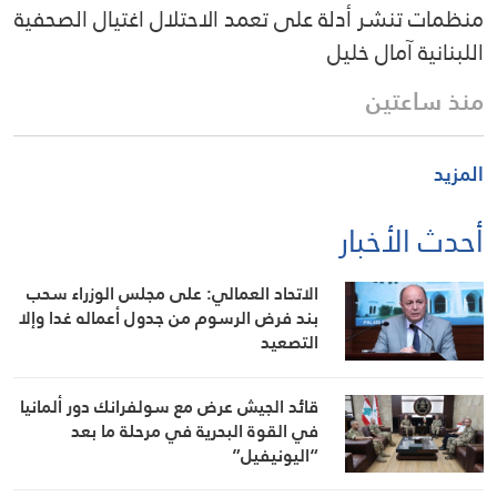
منظمات تنشر أدلة على تعمد الاحتلال اغتيال الصحفية
اللبنانية آمال خليل
منذ ساعتين
المزيد
أحدث الأخبار
الاتحاد العمالي: على مجلس الوزراء سحب
بند فرض الرسوم من جدول أعماله غدا وإلا
التصعيد
قائد الجيش عرض مع سولفرانك دور ألمانيا
في القوة البحرية في مرحلة ما بعد
“اليونيفيل”