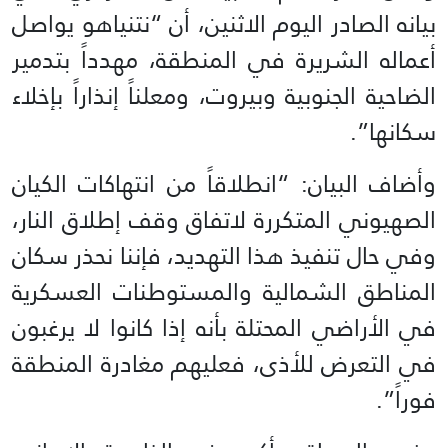
بيانه الصادر اليوم الاثنين، أن “نتنياهو يواصل
أعماله الشريرة في المنطقة، مهدداً بتدمير
الضاحية الجنوبية وبيروت، ومعلناً إنذاراً بإخلاء
سكانها”.
وأضاف البيان: “انطلاقاً من انتهاكات الكيان
الصهيوني المتكررة لاتفاق وقف إطلاق النار،
وفي حال تنفيذ هذا التهديد، فإننا نحذر سكان
المناطق الشمالية والمستوطنات العسكرية
في الأراضي المحتلة بأنه إذا كانوا لا يرغبون
في التعرض للأذى، فعليهم مغادرة المنطقة
فوراً”.