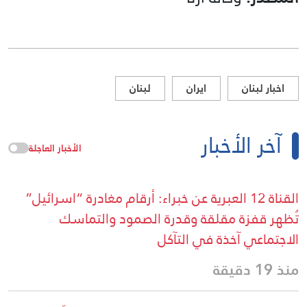
اخبار لبنان
ايران
لبنان
آخر الأخبار
الأخبار العاجلة
القناة 12 العبرية عن خبراء: أرقام مغادرة “اسرائيل”
تُظهر قفزة مقلقة وقدرة الصمود والتماسك
الاجتماعي آخذة في التآكل
منذ 19 دقيقة