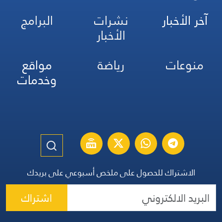
آخر الأخبار
نشرات
البرامج
الأخبار
منوعات
رياضة
مواقع
وخدمات
الاشتراك للحصول على ملخص أسبوعي على بريدك
اشتراك