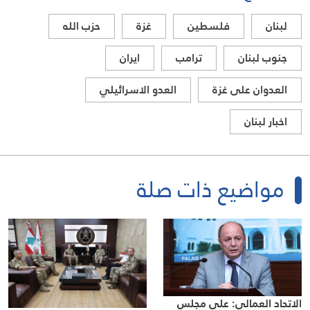
لبنان
فلسطين
غزة
حزب الله
جنوب لبنان
ترامب
ايران
العدوان على غزة
العدو الاسرائيلي
اخبار لبنان
مواضيع ذات صلة
الاتحاد العمالي: على مجلس