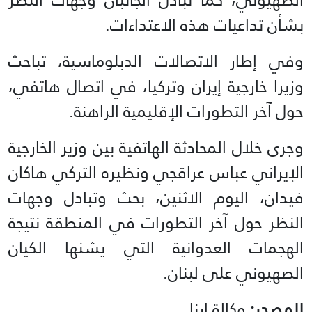
بشأن تداعيات هذه الاعتداءات.
وفي إطار الاتصالات الدبلوماسية، تباحث
وزيرا خارجية إيران وتركيا، في اتصال هاتفي،
حول آخر التطورات الإقليمية الراهنة.
وجرى خلال المحادثة الهاتفية بين وزير الخارجية
الإيراني عباس عراقجي ونظيره التركي هاكان
فيدان، اليوم الاثنين، بحث وتبادل وجهات
النظر حول آخر التطورات في المنطقة نتيجة
الهجمات العدوانية التي يشنها الكيان
الصهيوني على لبنان.
المصدر:
وكالة ارنا