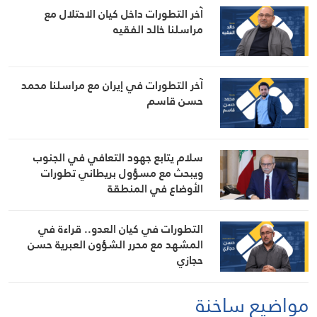
آخر التطورات داخل كيان الاحتلال مع
مراسلنا خالد الفقيه
آخر التطورات في إيران مع مراسلنا محمد
حسن قاسم
سلام يتابع جهود التعافي في الجنوب
ويبحث مع مسؤول بريطاني تطورات
الأوضاع في المنطقة
التطورات في كيان العدو.. قراءة في
المشهد مع محرر الشؤون العبرية حسن
حجازي
مواضيع ساخنة