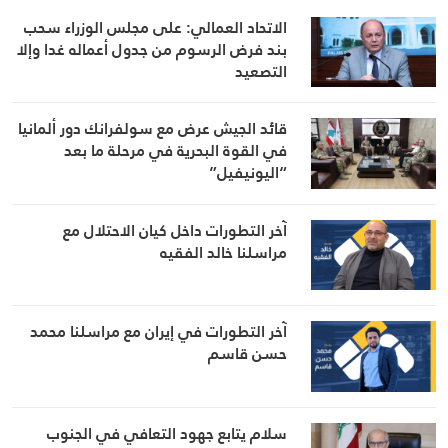
الاتحاد العمالي: على مجلس الوزراء سحب
بند فرض الرسوم من جدول أعماله غدا وإلا
التصعيد
قائد الجيش عرض مع سولفرانك دور ألمانيا
في القوة البحرية في مرحلة ما بعد
“اليونيفيل”
آخر التطورات داخل كيان الاحتلال مع
مراسلنا خالد الفقيه
آخر التطورات في إيران مع مراسلنا محمد
حسن قاسم
سلام يتابع جهود التعافي في الجنوب