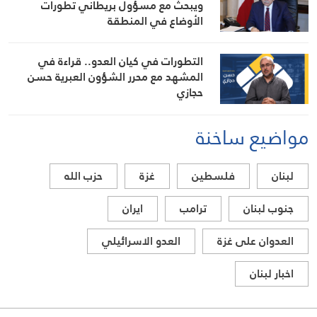
ويبحث مع مسؤول بريطاني تطورات
الأوضاع في المنطقة
التطورات في كيان العدو.. قراءة في
المشهد مع محرر الشؤون العبرية حسن
حجازي
مواضيع ساخنة
لبنان
فلسطين
غزة
حزب الله
جنوب لبنان
ترامب
ايران
العدوان على غزة
العدو الاسرائيلي
اخبار لبنان