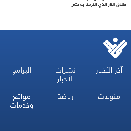
إطلاق النار الذي التزمنا به حتى
الآن
آخر الأخبار
نشرات
البرامج
الأخبار
منوعات
رياضة
مواقع
وخدمات