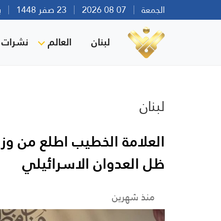
الجمعة
07 08 2026
23 صفر 1448
بيرو
لبنان
العالم
نشرات ا
لبنان
العلامة الخطيب اطلع من وز
ظل العدوان الاسرائيلي
منذ شهرين