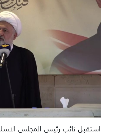
استقبل نائب رئيس المجلس الاسلا