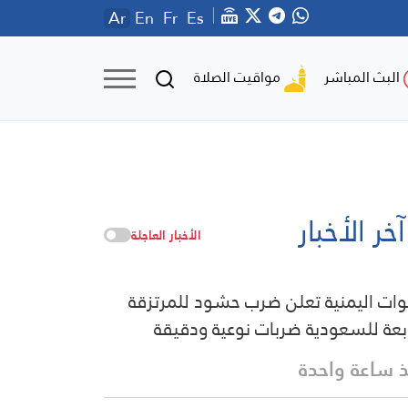
Ar
En
Fr
Es
مواقيت الصلاة
البث المباشر
آخر الأخبار
الأخبار العاجلة
وات اليمنية تعلن ضرب حشود للمرتزقة
ابعة للسعودية ضربات نوعية ودقيقة
 ساعة واحدة