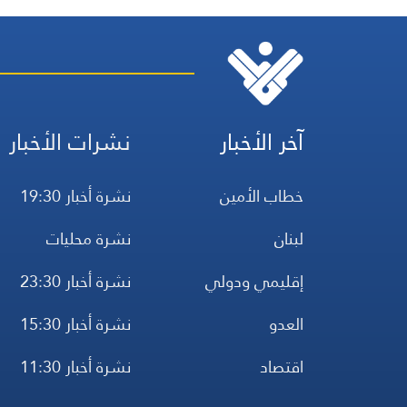
آخر الأخبار
نشرات الأخبار
خطاب الأمين
نشرة أخبار 19:30
لبنان
نشرة محليات
إقليمي ودولي
نشرة أخبار 23:30
العدو
نشرة أخبار 15:30
اقتصاد
نشرة أخبار 11:30